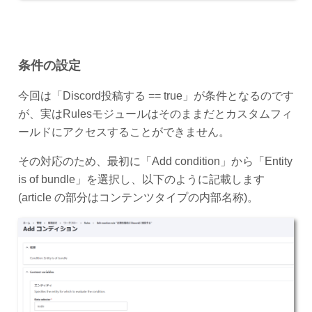
条件の設定
今回は「Discord投稿する == true」が条件となるのです
が、実はRulesモジュールはそのままだとカスタムフィ
ールドにアクセスすることができません。
その対応のため、最初に「Add condition」から「Entity
is of bundle」を選択し、以下のように記載します
(article の部分はコンテンツタイプの内部名称)。