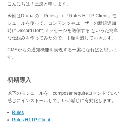
こんにちは！三瀬と申します。
今回はDrupalの「Rules」＋「Rules HTTP Client」モ
ジュールを使って、コンテンツやユーザーの新規追加
時にDiscord Botでメッセージを送信する といった簡単
な仕組みを作ってみたので、手順を残しておきます。
CMSからの通知機能を実現する一案になればと思いま
す。
初期導入
以下のモジュールを、composer requireコマンドでいい
感じにインストールして、いい感じに有効化します。
Rules
Rules HTTP Client