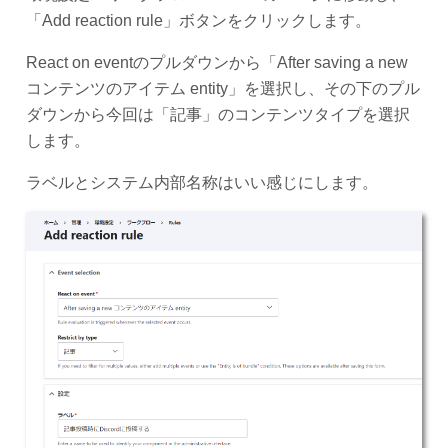
「Add reaction rule」ボタンをクリックします。
React on eventのプルダウンから「After saving a new
コンテンツのアイテム entity」を選択し、その下のプル
ダウンから今回は「記事」のコンテンツタイプを選択
します。
ラベルとシステム内部名称はいい感じにします。