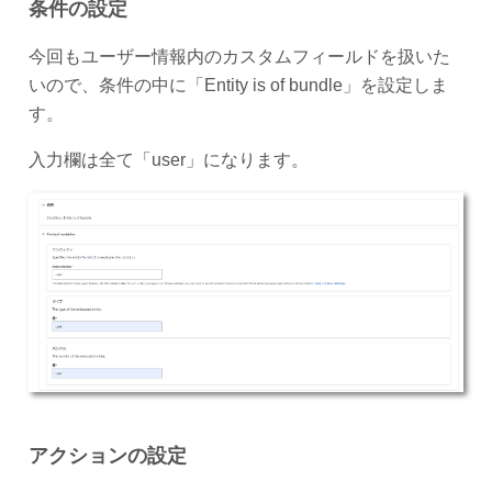
条件の設定
今回もユーザー情報内のカスタムフィールドを扱いた
いので、条件の中に「Entity is of bundle」を設定しま
す。
入力欄は全て「user」になります。
アクションの設定