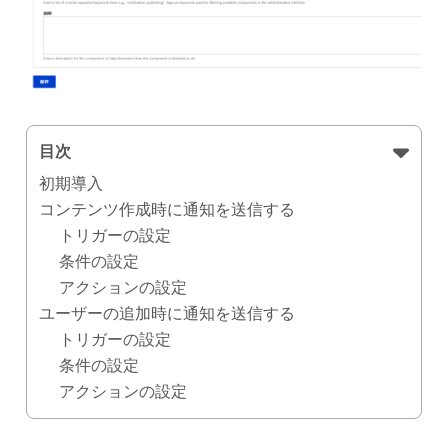
目次
初期導入
コンテンツ作成時に通知を送信する
トリガーの設定
条件の設定
アクションの設定
ユーザーの追加時に通知を送信する
トリガーの設定
条件の設定
アクションの設定