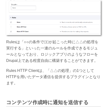
Rulesは「○○の条件で□□が起こった時に△△の処理を
実行する」といった一連のルールを作成できるモジュ
ールとなっており、ロジックアプリのようなフローを
Drupal上である程度自由に構築することができます。
Rules HTTP Clientは、「△△の処理」の1つとして
HTTPを用いたデータ通信を提供するプラグインとなり
ます。
コンテンツ作成時に通知を送信する