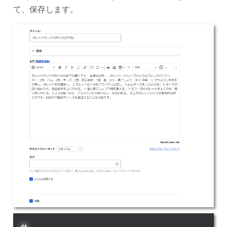
て、保存します。