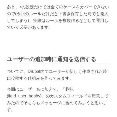
あと、↑の設定だけでは全てのケースをカバーできない
ので(今回のルールだけだと下書き保存した時でも発火
してしまう)、実際はルールを複数作るなどして運用し
ていく必要があります。
ユーザーの追加時に通知を送信する
ついでに、Drupal内でユーザーが新しく作成された時
に投稿する仕組みを作ってみます。
今回はユーザー名に加えて、「趣味
(field_user_hobby)」のカスタムフィールドを用意して
みたのでそちらもメッセージに含めてみようと思いま
す。