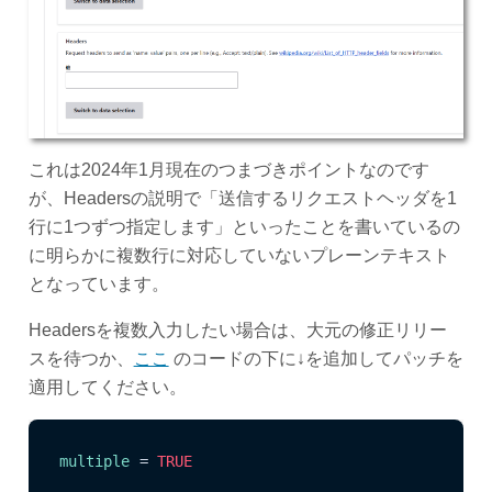
これは2024年1月現在のつまづきポイントなのです
が、Headersの説明で「送信するリクエストヘッダを1
行に1つずつ指定します」といったことを書いているの
に明らかに複数行に対応していないプレーンテキスト
となっています。
Headersを複数入力したい場合は、大元の修正リリー
スを待つか、
ここ
のコードの下に↓を追加してパッチを
適用してください。
multiple
 = 
TRUE