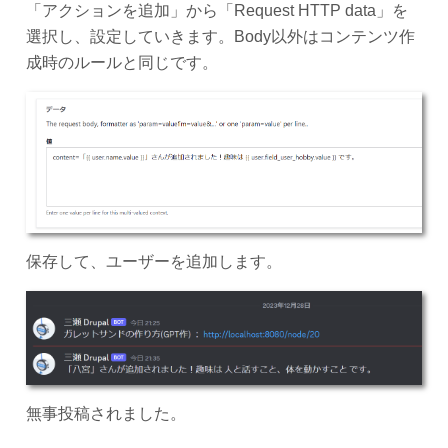
「アクションを追加」から「Request HTTP data」を
選択し、設定していきます。Body以外はコンテンツ作
成時のルールと同じです。
保存して、ユーザーを追加します。
無事投稿されました。