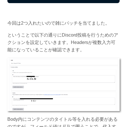
今回は2つ入れたいので雑にパッチを当てました。
ということで以下の通りにDiscord投稿を行うためのア
クションを設定していきます。Headersが複数入力可
能になっていることが確認できます。
Body内にコンテンツのタイトル等を入れる必要がある
のですが、フィールド値は {{ }} で囲うことで、代入す