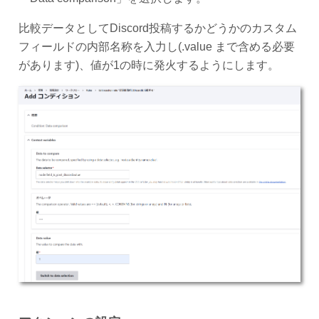
比較データとしてDiscord投稿するかどうかのカスタム
フィールドの内部名称を入力し(.value まで含める必要
があります)、値が1の時に発火するようにします。