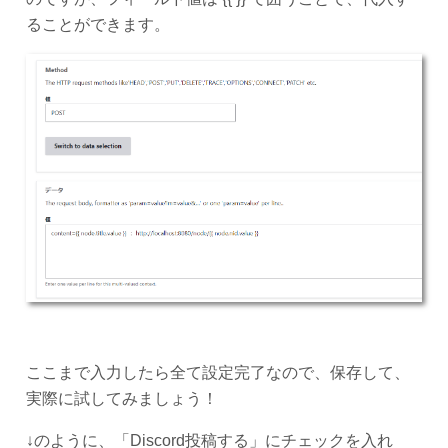
ることができます。
ここまで入力したら全て設定完了なので、保存して、
実際に試してみましょう！
↓のように、「Discord投稿する」にチェックを入れ