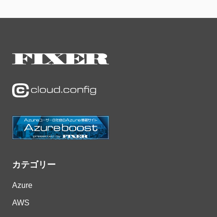
カテゴリー
Azure
AWS