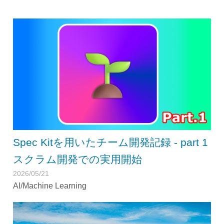
Spec Kitを用いたチーム開発記録 - part 1
スクラム開発での実用開始
2026/05/21
AI/Machine Learning