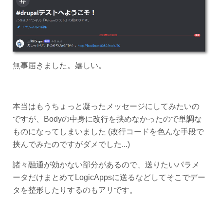
無事届きました。嬉しい。
本当はもうちょっと凝ったメッセージにしてみたいの
ですが、Bodyの中身に改行を挟めなかったので単調な
ものになってしまいました (改行コードを色んな手段で
挟んでみたのですがダメでした...)
諸々融通が効かない部分があるので、送りたいパラメ
ータだけまとめてLogicAppsに送るなどしてそこでデー
タを整形したりするのもアリです。