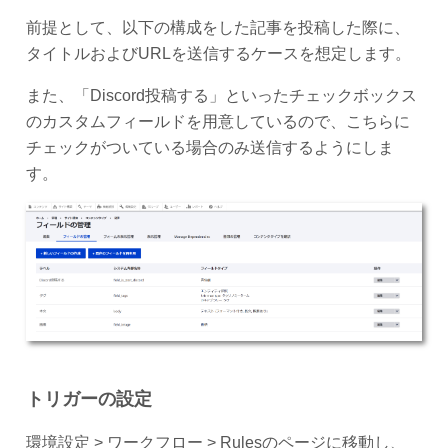
前提として、以下の構成をした記事を投稿した際に、
タイトルおよびURLを送信するケースを想定します。
また、「Discord投稿する」といったチェックボックス
のカスタムフィールドを用意しているので、こちらに
チェックがついている場合のみ送信するようにしま
す。
トリガーの設定
環境設定 > ワークフロー > Rulesのページに移動し、