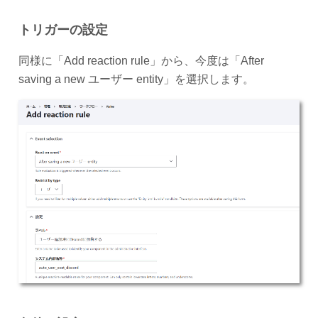
トリガーの設定
同様に「Add reaction rule」から、今度は「After
saving a new ユーザー entity」を選択します。