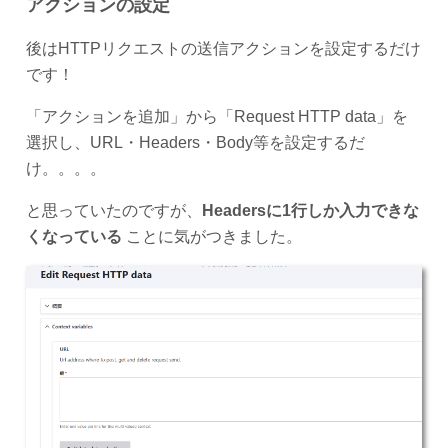
アクションの設定
後はHTTPリクエストの送信アクションを設定するだけ
です！
「アクションを追加」から「Request HTTP data」を
選択し、URL・Headers・Body等を設定するだ
け。。。。
と思っていたのですが、
Headersに1行しか入力できな
くなっている
ことに気がつきました。