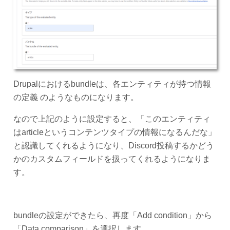
Drupalにおけるbundleは、各エンティティが持つ情報
の定義 のようなものになります。
なので上記のように設定すると、「このエンティティ
はarticleというコンテンツタイプの情報になるんだな」
と認識してくれるようになり、Discord投稿するかどう
かのカスタムフィールドを扱ってくれるようになりま
す。
bundleの設定ができたら、再度「Add condition」から
「Data comparison」を選択します。