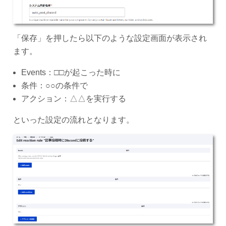
「保存」を押したら以下のような設定画面が表示され
ます。
Events：□□が起こった時に
条件：○○の条件で
アクション：△△を実行する
といった設定の流れとなります。