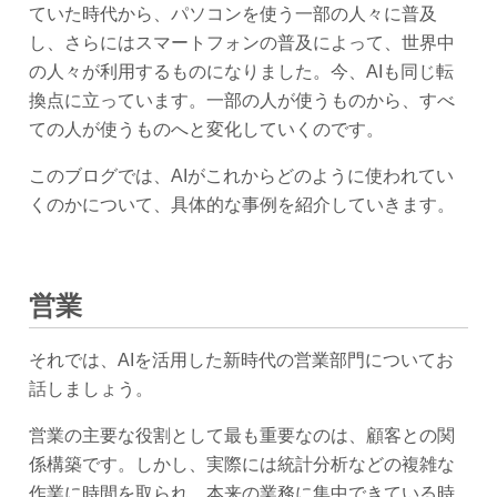
ていた時代から、パソコンを使う一部の人々に普及
し、さらにはスマートフォンの普及によって、世界中
の人々が利用するものになりました。今、AIも同じ転
換点に立っています。一部の人が使うものから、すべ
ての人が使うものへと変化していくのです。
このブログでは、AIがこれからどのように使われてい
くのかについて、具体的な事例を紹介していきます。
営業
それでは、AIを活用した新時代の営業部門についてお
話しましょう。
営業の主要な役割として最も重要なのは、顧客との関
係構築です。しかし、実際には統計分析などの複雑な
作業に時間を取られ、本来の業務に集中できている時