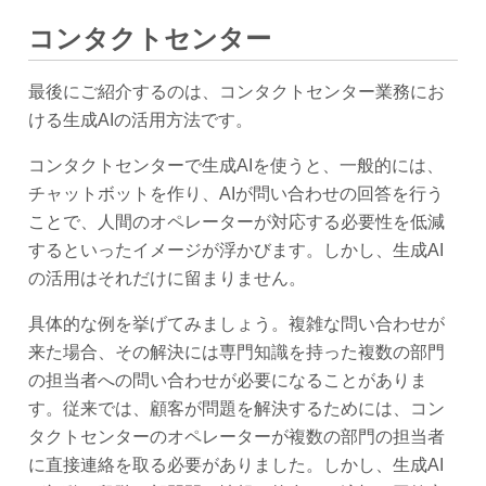
コンタクトセンター
最後にご紹介するのは、コンタクトセンター業務にお
ける生成AIの活用方法です。
コンタクトセンターで生成AIを使うと、一般的には、
チャットボットを作り、AIが問い合わせの回答を行う
ことで、人間のオペレーターが対応する必要性を低減
するといったイメージが浮かびます。しかし、生成AI
の活用はそれだけに留まりません。
具体的な例を挙げてみましょう。複雑な問い合わせが
来た場合、その解決には専門知識を持った複数の部門
の担当者への問い合わせが必要になることがありま
す。従来では、顧客が問題を解決するためには、コン
タクトセンターのオペレーターが複数の部門の担当者
に直接連絡を取る必要がありました。しかし、生成AI