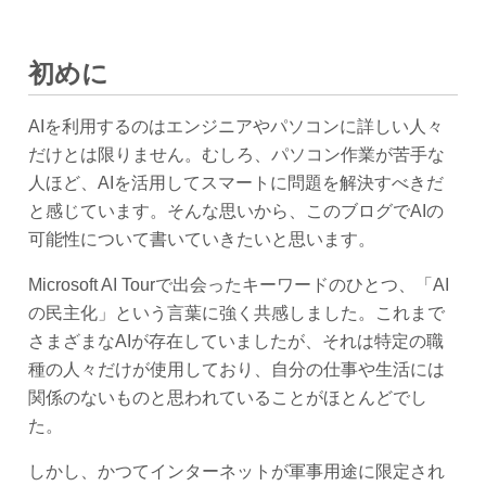
初めに
AIを利用するのはエンジニアやパソコンに詳しい人々
だけとは限りません。むしろ、パソコン作業が苦手な
人ほど、AIを活用してスマートに問題を解決すべきだ
と感じています。そんな思いから、このブログでAIの
可能性について書いていきたいと思います。
Microsoft AI Tourで出会ったキーワードのひとつ、「AI
の民主化」という言葉に強く共感しました。これまで
さまざまなAIが存在していましたが、それは特定の職
種の人々だけが使用しており、自分の仕事や生活には
関係のないものと思われていることがほとんどでし
た。
しかし、かつてインターネットが軍事用途に限定され