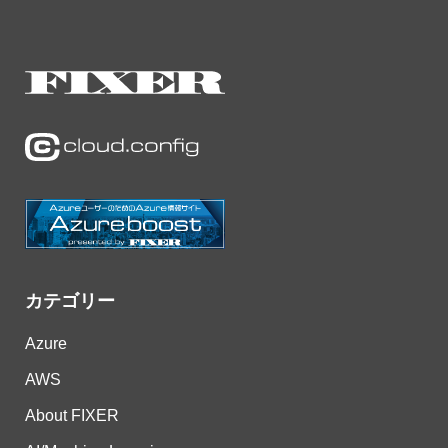
カテゴリー
Azure
AWS
About FIXER