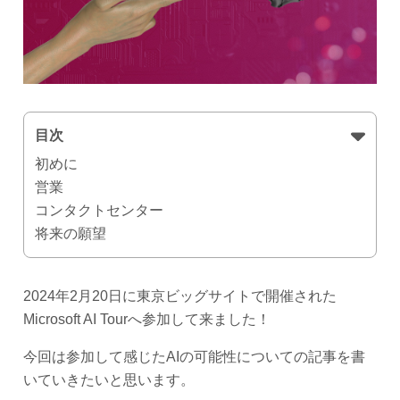
目次
初めに
営業
コンタクトセンター
将来の願望
2024年2月20日に東京ビッグサイトで開催された
Microsoft AI Tourへ参加して来ました！
今回は参加して感じたAIの可能性についての記事を書
いていきたいと思います。