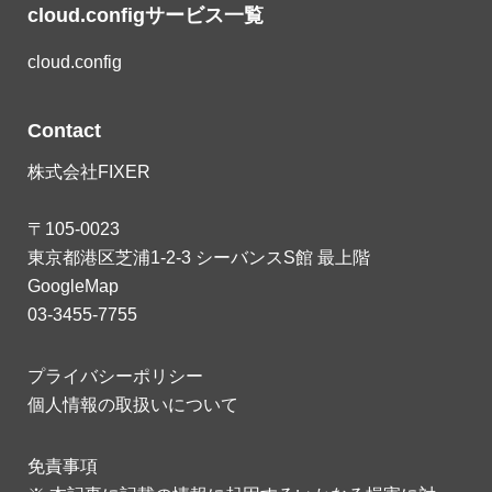
cloud.configサービス一覧
cloud.config
Contact
株式会社FIXER
〒105-0023
東京都港区芝浦1-2-3 シーバンスS館 最上階
GoogleMap
03-3455-7755
プライバシーポリシー
個人情報の取扱いについて
免責事項