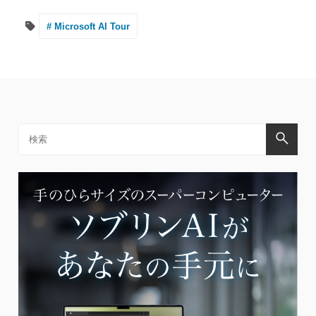
# Microsoft AI Tour