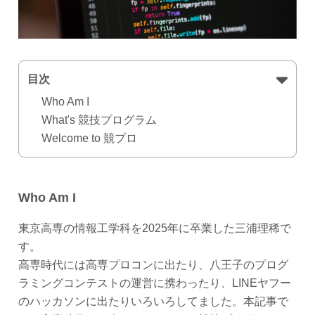
目次
Who Am I
What's 競技プログラム
Welcome to 競プロ
Who Am I
東京高専の情報工学科を2025年に卒業した三浦理稀で
す。
高専時代には高専プロコンに出たり、八王子のプログ
ラミングコンテストの運営に携わったり、LINEヤフー
のハッカソンに出たりいろいろしてました。本記事で