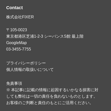
Contact
株式会社FIXER
〒105-0023
東京都港区芝浦1-2-3 シーバンスS館 最上階
GoogleMap
03-3455-7755
プライバシーポリシー
個人情報の取扱いについて
免責事項
※ 本記事に記載の情報に起因するいかなる損害に対
しても弊社は一切の責任を負わないものとします。
お客様のご判断と責任のもとにご活用ください。