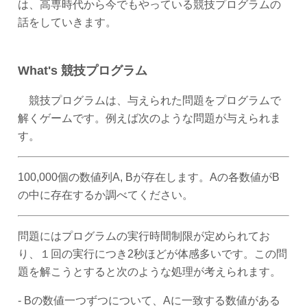
は、高専時代から今でもやっている競技プログラムの
話をしていきます。
What's 競技プログラム
競技プログラムは、与えられた問題をプログラムで
解くゲームです。例えば次のような問題が与えられま
す。
100,000個の数値列A, Bが存在します。Aの各数値がB
の中に存在するか調べてください。
問題にはプログラムの実行時間制限が定められてお
り、１回の実行につき2秒ほどが体感多いです。この問
題を解こうとすると次のような処理が考えられます。
- Bの数値一つずつについて、Aに一致する数値がある