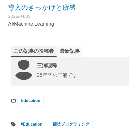
導入のきっかけと所感
2026/04/09
AI/Machine Learning
この記事の投稿者
最新記事
三浦理稀
25年卒の三浦です
Education
#Education
競技プログラミング