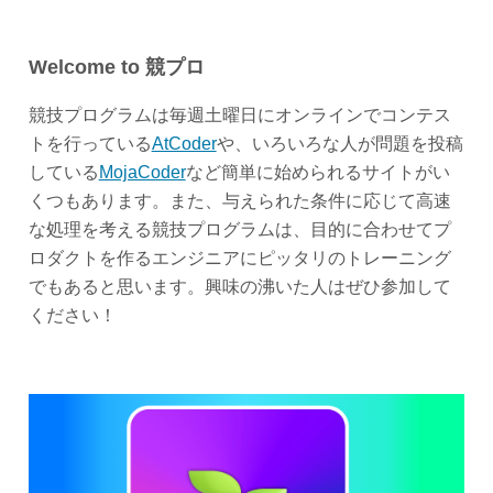
Welcome to 競プロ
競技プログラムは毎週土曜日にオンラインでコンテス
トを行っている
AtCoder
や、いろいろな人が問題を投稿
している
MojaCoder
など簡単に始められるサイトがい
くつもあります。また、与えられた条件に応じて高速
な処理を考える競技プログラムは、目的に合わせてプ
ロダクトを作るエンジニアにピッタリのトレーニング
でもあると思います。興味の沸いた人はぜひ参加して
ください！