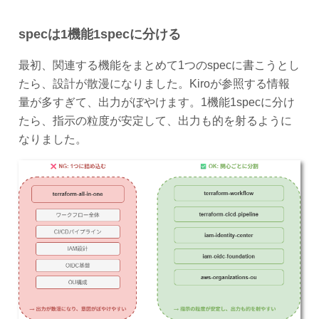
specは1機能1specに分ける
最初、関連する機能をまとめて1つのspecに書こうとし
たら、設計が散漫になりました。Kiroが参照する情報
量が多すぎて、出力がぼやけます。1機能1specに分け
たら、指示の粒度が安定して、出力も的を射るように
なりました。