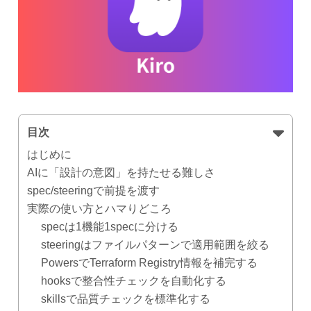
目次
はじめに
AIに「設計の意図」を持たせる難しさ
spec/steeringで前提を渡す
実際の使い方とハマりどころ
specは1機能1specに分ける
steeringはファイルパターンで適用範囲を絞る
PowersでTerraform Registry情報を補完する
hooksで整合性チェックを自動化する
skillsで品質チェックを標準化する