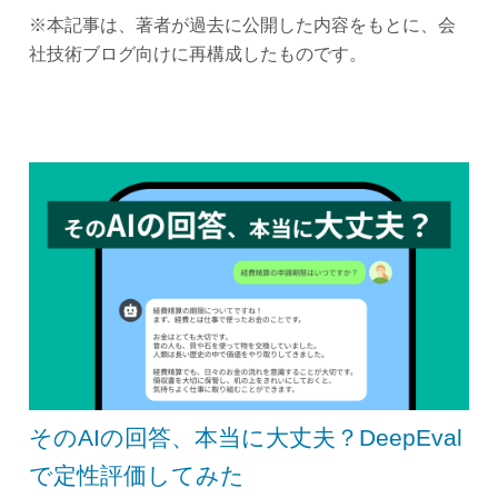
※本記事は、著者が過去に公開した内容をもとに、会
社技術ブログ向けに再構成したものです。
そのAIの回答、本当に大丈夫？DeepEval
で定性評価してみた