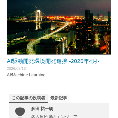
AI駆動開発環境開発進捗 -2026年4月-
2026/05/13
AI/Machine Learning
この記事の投稿者
最新記事
多田 祐一朗
名古屋所属のエンジニア。