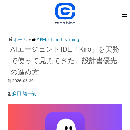
ホーム
»
AI/Machine Learning
AIエージェントIDE「Kiro」を実務
で使って見えてきた、設計書優先
の進め方
2026-03-30
多田 祐一朗