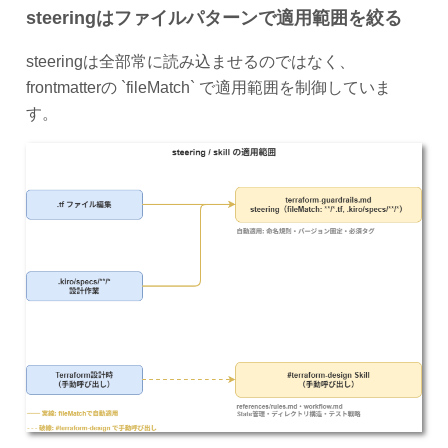
steeringはファイルパターンで適用範囲を絞る
steeringは全部常に読み込ませるのではなく、
frontmatterの `fileMatch` で適用範囲を制御していま
す。