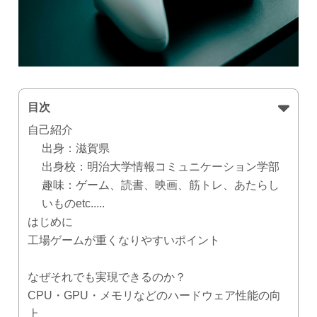
目次
自己紹介
出身：滋賀県
出身校：明治大学情報コミュニケーション学部
趣味：ゲーム、読書、映画、筋トレ、あたらし
いものetc.....
はじめに
工場ゲームが重くなりやすいポイント
なぜそれでも実現できるのか？
CPU・GPU・メモリなどのハードウェア性能の向
上