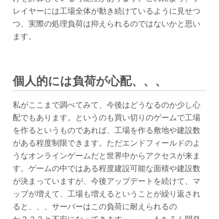
レイヤーには工場全体が動き続けているように見せつ
つ、実際の処理負荷は抑えられるのではないかと思い
ます。
個人的には負荷が心配、、、
私がここまで調べてみて、今後はどうなるのか少し心
配でもあります。というのも買い切りのゲームで工場
を作るというものであれば、工場を作る敷地や建設数
がある程度制限できます。ただエンドフィールドのよ
うなオンラインゲームだと世界中からアクセスが来ま
す。ゲームの中ではある程度建設可能な面積や建設数
が決まっていますが、今後アップデートを続けて、マ
ップが増えて、工場も増えるということが繰り返され
ると、、、サーバーはこの負荷に耐えられるの