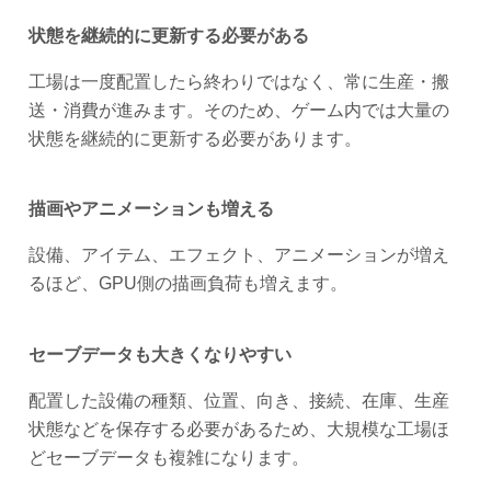
状態を継続的に更新する必要がある
工場は一度配置したら終わりではなく、常に生産・搬
送・消費が進みます。そのため、ゲーム内では大量の
状態を継続的に更新する必要があります。
描画やアニメーションも増える
設備、アイテム、エフェクト、アニメーションが増え
るほど、GPU側の描画負荷も増えます。
セーブデータも大きくなりやすい
配置した設備の種類、位置、向き、接続、在庫、生産
状態などを保存する必要があるため、大規模な工場ほ
どセーブデータも複雑になります。