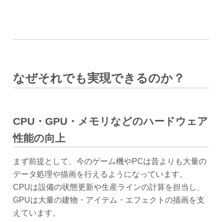
なぜそれでも実現できるのか？
CPU・GPU・メモリなどのハードウェア
性能の向上
まず前提として、今のゲーム機やPCは昔よりも大量の
データ処理や描画を行えるようになっています。
CPUは設備の状態更新や生産ラインの計算を担当し、
GPUは大量の建物・アイテム・エフェクトの描画を支
えています。