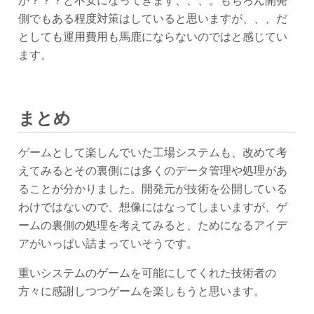
か？？？と不安になってきます、、、。もちろん開発
側でもある程度対策はしていると思いますが、、、だ
としても運用費用も馬鹿にならないのではと感じてい
ます。
まとめ
ゲームとして楽しんでいた工場システムも、改めて考
えてみるとその裏側には多くのデータ管理や処理があ
ることが分かりました。開発元が技術を公開している
わけではないので、想像にはなってしまいますが、ゲ
ームの裏側の処理を考えてみると、ためになるアイデ
アがいっぱい詰まっていそうです。
重いシステムのゲームを可能にしてくれた技術者の
方々に感謝しつつゲームを楽しもうと思います。