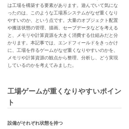
は工場を構築する要素があります。遊んでいて気にな
ったのは、このような工場系システムがなぜ重くなり
やすいのか、という点です。大量のオブジェクト配置
や搬送状態の管理、描画、セーブデータなどを考える
と、メモリや計算資源を大きく消費する仕組みだと分
かります。本記事では、エンドフィールドをきっかけ
に、工場を作るゲームがなぜ重くなりやすいのかを、
メモリや計算資源の観点から整理、分析し、どう実現
しているのかを考えてみました。
工場ゲームが重くなりやすいポイン
ト
設備がそれぞれ状態を持つ