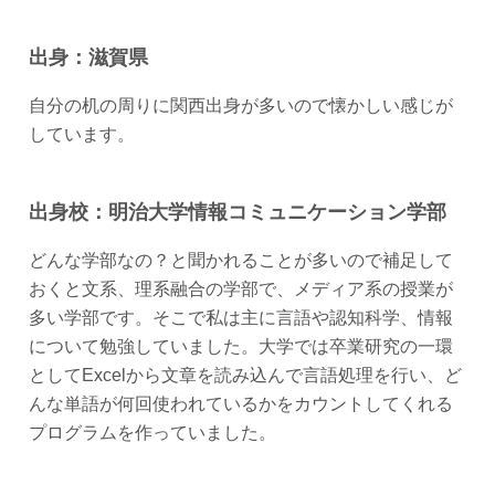
出身：滋賀県
自分の机の周りに関西出身が多いので懐かしい感じが
しています。
出身校：明治大学情報コミュニケーション学部
どんな学部なの？と聞かれることが多いので補足して
おくと文系、理系融合の学部で、メディア系の授業が
多い学部です。そこで私は主に言語や認知科学、情報
について勉強していました。大学では卒業研究の一環
としてExcelから文章を読み込んで言語処理を行い、ど
んな単語が何回使われているかをカウントしてくれる
プログラムを作っていました。