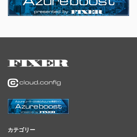
カテゴリー