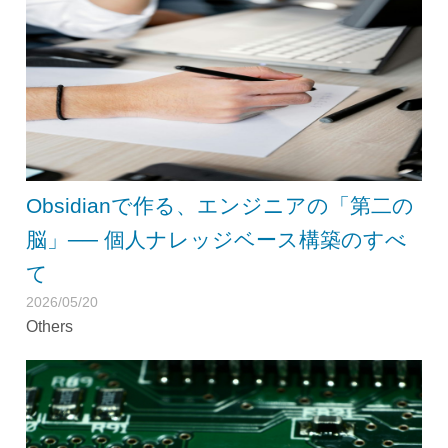
Obsidianで作る、エンジニアの「第二の
脳」── 個人ナレッジベース構築のすべ
て
2026/05/20
Others