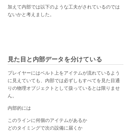
加えて内部では以下のような工夫がされているのでは
ないかと考えました。
見た目と内部データを分けている
プレイヤーにはベルト上をアイテムが流れているよう
に見えていても、内部では必ずしもすべてを見た目通
りの物理オブジェクトとして扱っているとは限りませ
ん。
内部的には
このラインに何個のアイテムがあるか
どのタイミングで次の設備に届くか