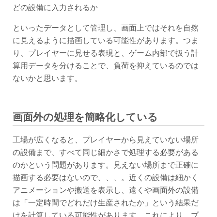
どの設備に入力されるか
といったデータとして管理し、画面上ではそれを自然
に見えるように描画している可能性があります。つま
り、プレイヤーに見せる表現と、ゲーム内部で扱う計
算用データを分けることで、負荷を抑えているのでは
ないかと思います。
画面外の処理を簡略化している
工場が広くなると、プレイヤーから見えていない場所
の設備まで、すべて同じ細かさで処理する必要がある
のかという問題があります。見えない場所まで正確に
描画する必要はないので、、、。近くの設備は細かく
アニメーションや搬送を表示し、遠くや画面外の設備
は「一定時間でどれだけ生産されたか」という結果だ
けを計算している可能性があります。これにより、プ