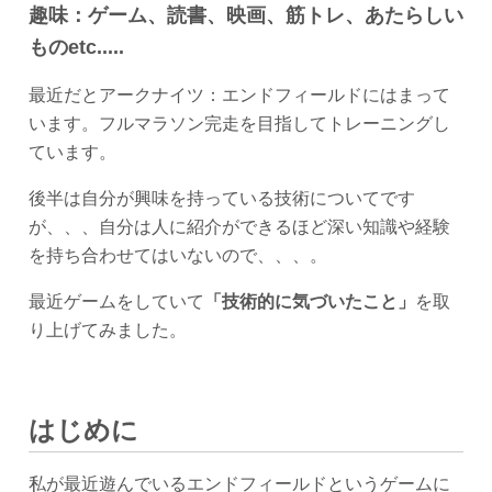
趣味：ゲーム、読書、映画、筋トレ、あたらしい
ものetc.....
最近だとアークナイツ：エンドフィールドにはまって
います。フルマラソン完走を目指してトレーニングし
ています。
後半は自分が興味を持っている技術についてです
が、、、自分は人に紹介ができるほど深い知識や経験
を持ち合わせてはいないので、、、。
最近ゲームをしていて
「技術的に気づいたこと」
を取
り上げてみました。
はじめに
私が最近遊んでいるエンドフィールドというゲームに