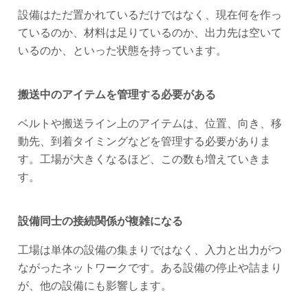
設備はただ置かれているだけではなく、現在何を作っ
ているのか、材料は足りているのか、出力先は空いて
いるのか、といった状態を持っています。
搬送中のアイテムを管理する必要がある
ベルトや搬送ライン上のアイテムは、位置、向き、移
動先、到着タイミングなどを管理する必要がありま
す。工場が大きくなるほど、この数も増えていきま
す。
設備同士の接続関係が複雑になる
工場は単体の設備の集まりではなく、入力と出力がつ
ながったネットワークです。ある設備の停止や詰まり
が、他の設備にも影響します。