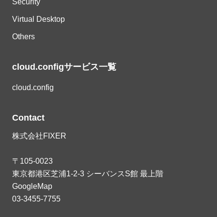
Security
Virtual Desktop
Others
cloud.configサービス一覧
cloud.config
Contact
株式会社FIXER
〒105-0023
東京都港区芝浦1-2-3 シーバンスS館 最上階
GoogleMap
03-3455-7755