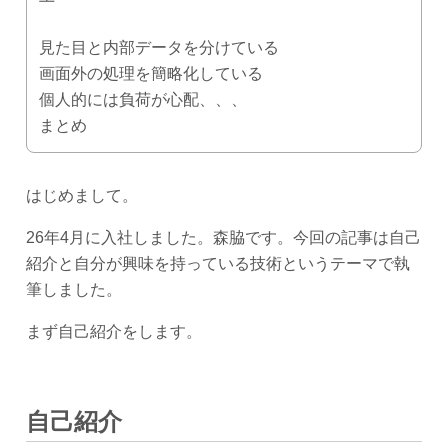
見た目と内部データを分けている
画面外の処理を簡略化している
個人的には負荷が心配、、、
まとめ
はじめまして。
26年4月に入社しました。森脇です。今回の記事は自己
紹介と自分が興味を持っている技術というテーマで執
筆しました。
まず自己紹介をします。
自己紹介