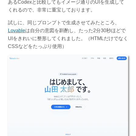
あるCodexと比較してもイメージ通りのUIを生成して
くれるので、非常に重宝しております。
試しに、同じプロンプトで生成させてみたところ、
Lovable
は自分の意図を斟酌し、たった2分30秒ほどで
UIをきれいに整形してくれました。（HTMLだけでなく
CSSなどをたっぷり使用）