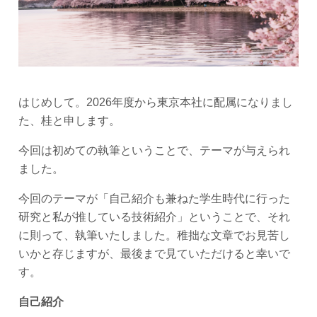
はじめして。2026年度から東京本社に配属になりまし
た、桂と申します。
今回は初めての執筆ということで、テーマが与えられ
ました。
今回のテーマが「自己紹介も兼ねた学生時代に行った
研究と私が推している技術紹介」ということで、それ
に則って、執筆いたしました。稚拙な文章でお見苦し
いかと存じますが、最後まで見ていただけると幸いで
す。
自己紹介