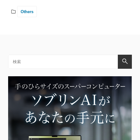
Others