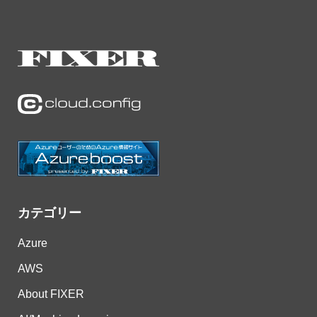
カテゴリー
Azure
AWS
About FIXER