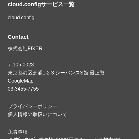
cloud.configサービス一覧
cloud.config
Contact
株式会社FIXER
〒105-0023
東京都港区芝浦1-2-3 シーバンスS館 最上階
GoogleMap
03-3455-7755
プライバシーポリシー
個人情報の取扱いについて
免責事項