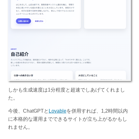
しかも生成速度は1分程度と超速でしあげてくれまし
た。
今後、ChatGPTと
Lovable
を併用すれば、1,2時間以内
に本格的な運用までできるサイトが立ち上がるかもし
れません。