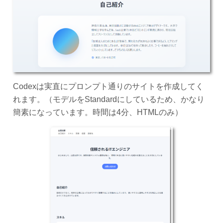
Codexは実直にプロンプト通りのサイトを作成してく
れます。（モデルをStandardにしているため、かなり
簡素になっています。時間は4分、HTMLのみ）