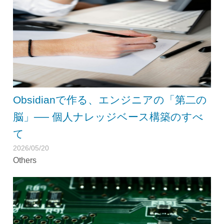
Obsidianで作る、エンジニアの「第二の
脳」── 個人ナレッジベース構築のすべ
て
2026/05/20
Others