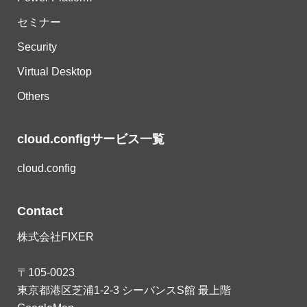
セミナー
Security
Virtual Desktop
Others
cloud.configサービス一覧
cloud.config
Contact
株式会社FIXER
〒105-0023
東京都港区芝浦1-2-3 シーバンスS館 最上階