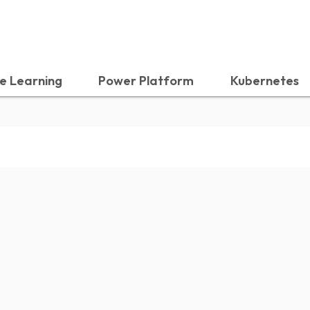
e Learning
Power Platform
Kubernetes