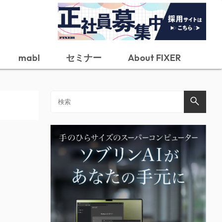
mabl
セミナー
About FIXER