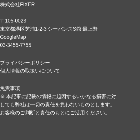
株式会社FIXER
〒105-0023
東京都港区芝浦1-2-3 シーバンスS館 最上階
GoogleMap
03-3455-7755
プライバシーポリシー
個人情報の取扱いについて
免責事項
※ 本記事に記載の情報に起因するいかなる損害に対
しても弊社は一切の責任を負わないものとします。
お客様のご判断と責任のもとにご活用ください。