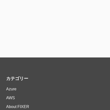
カテゴリー
Azure
AWS
About FIXER