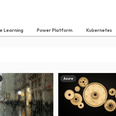
e Learning
Power Platform
Kubernetes
Azure