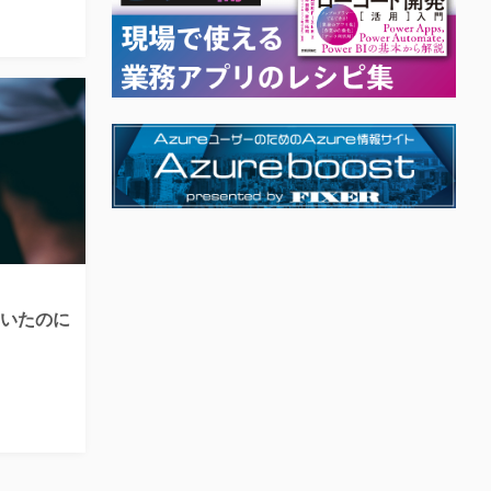
て書いたのに