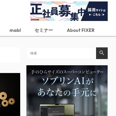
mabl
セミナー
About FIXER