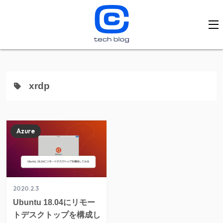
xrdp
Azure
2020.2.3
Ubuntu 18.04にリモー
トデスクトップを構成し