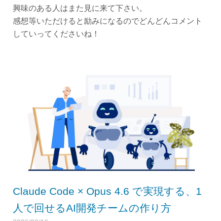
興味のある人はまた見に来て下さい。
感想等いただけると励みになるのでどんどんコメント
していってくださいね！
Claude Code × Opus 4.6 で実現する、1
人で回せるAI開発チームの作り方