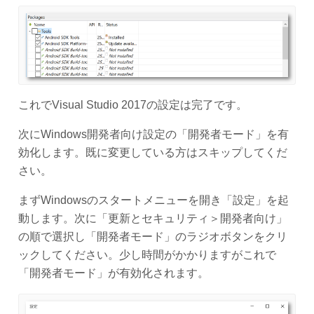
これでVisual Studio 2017の設定は完了です。
次にWindows開発者向け設定の「開発者モード」を有
効化します。既に変更している方はスキップしてくだ
さい。
まずWindowsのスタートメニューを開き「設定」を起
動します。次に「更新とセキュリティ＞開発者向け」
の順で選択し「開発者モード」のラジオボタンをクリ
ックしてください。少し時間がかかりますがこれで
「開発者モード」が有効化されます。