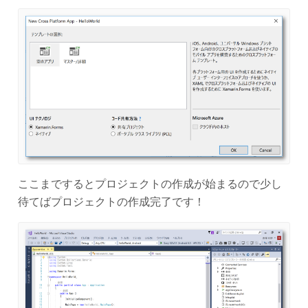
ここまでするとプロジェクトの作成が始まるので少し
待てばプロジェクトの作成完了です！