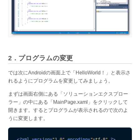
2
．プログラムの変更
では次にAndroidの画面上で「HelloWorld！」と表示さ
れるようにプログラムを変更してみましょう。
まずは画面右側にある「ソリューションエクスプロー
ラー」の中にある「MainPage.xaml」をクリックして
開きます。するとプログラムが表示されるので次のよ
うに変更します。
<?xml version=
"1.0"
 encoding=
"utf-8"
 ?>