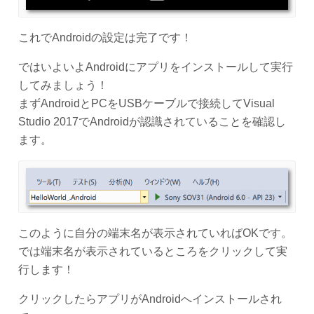
これでAndroidの設定は完了です！
ではいよいよAndroidにアプリをインストールして実行
してみましょう！
まずAndroidとPCをUSBケーブルで接続してVisual
Studio 2017でAndroidが認識されていることを確認し
ます。
このように自分の端末名が表示されていればOKです。
では端末名が表示されているところをクリックして実
行します！
クリックしたらアプリがAndroidへインストールされ