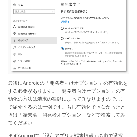
最後にAndroidの「開発者向けオプション」の有効化を
する必要があります。「開発者向けオプション」の有
効化の方法は端末の種類によって異なりますのでここ
で紹介するのは一例です。もし有効化できなかったと
きは「端末名 開発者オプション」などで検索してみ
てください。
まずAndroidで「設定アプリ＞端末情報」の順で選択し