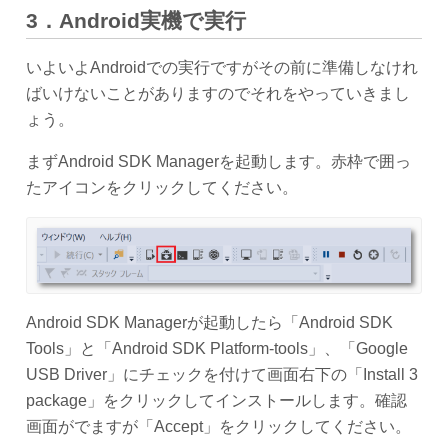
3
．
Android
実機で実行
いよいよAndroidでの実行ですがその前に準備しなけれ
ばいけないことがありますのでそれをやっていきまし
ょう。
まずAndroid SDK Managerを起動します。赤枠で囲っ
たアイコンをクリックしてください。
Android SDK Managerが起動したら「Android SDK
Tools」と「Android SDK Platform-tools」、「Google
USB Driver」にチェックを付けて画面右下の「Install 3
package」をクリックしてインストールします。確認
画面がでますが「Accept」をクリックしてください。