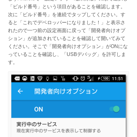
「ビルド番号」という項目があることを確認します。
次に「ビルド番号」を連続でタップしてください。す
ると「これでデベロッパーになりました！」と表示さ
れたので一つ前の設定画面に戻って「開発者向けオプ
ション」が追加されていることを確認して開いてみて
ください。そこで「開発者向けオプション」がONにな
っていることを確認し、「USBデバッグ」を許可しま
す。