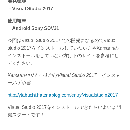
開発環境
・
Visual Studio 2017
使用端末
・
Android Sony SOV31
今回はVisual Studio 2017 での開発になるのでVisual
studio 2017をインストールしていない方やXamarinの
インストールをしていない方は下のサイトを参考にし
てください。
Xamarin
やりたい人向け
Visual Studio 2017
インスト
ール手引書
http://ytabuchi.hatenablog.com/entry/visualstudio2017
Visual Studio 2017をインストールできたらいよいよ開
発スタートです！