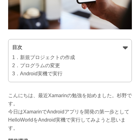
目次
1．新規プロジェクトの作成
2．プログラムの変更
3．Android実機で実行
こんにちは、最近Xamarinの勉強を始めました。杉野で
す。
今日はXamarinでAndroidアプリを開発の第一歩として
HelloWorldをAndroid実機で実行してみようと思いま
す。