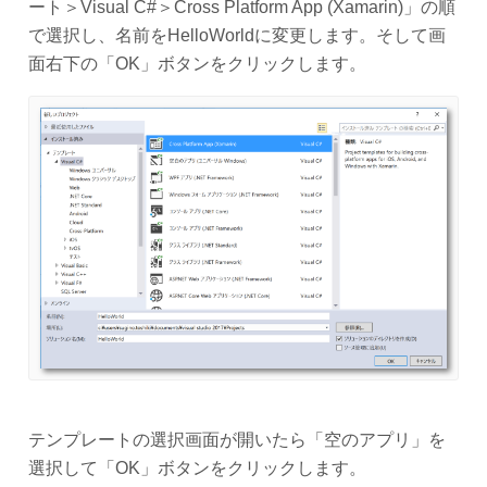
ート＞Visual C#＞Cross Platform App (Xamarin)」の順
で選択し、名前をHelloWorldに変更します。そして画
面右下の「OK」ボタンをクリックします。
テンプレートの選択画面が開いたら「空のアプリ」を
選択して「OK」ボタンをクリックします。