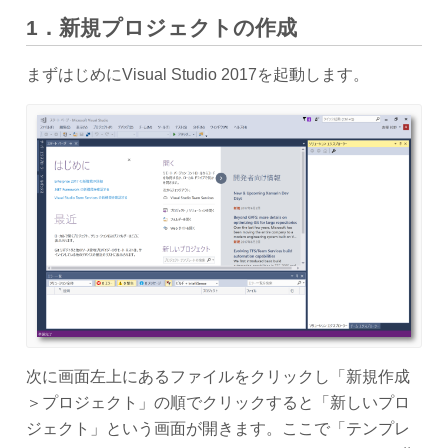
1
．新規プロジェクトの作成
まずはじめにVisual Studio 2017を起動します。
次に画面左上にあるファイルをクリックし「新規作成
＞プロジェクト」の順でクリックすると「新しいプロ
ジェクト」という画面が開きます。ここで「テンプレ