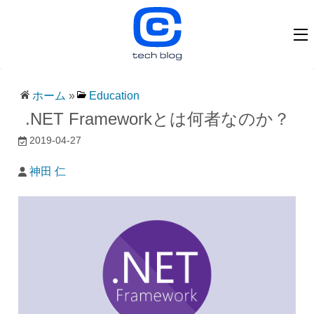
ホーム
»
Education
.NET Frameworkとは何者なのか？
2019-04-27
神田 仁