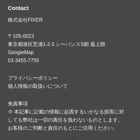
Contact
株式会社FIXER
〒105-0023
東京都港区芝浦1-2-3 シーバンスS館 最上階
GoogleMap
03-3455-7755
プライバシーポリシー
個人情報の取扱いについて
免責事項
※ 本記事に記載の情報に起因するいかなる損害に対
しても弊社は一切の責任を負わないものとします。
お客様のご判断と責任のもとにご活用ください。