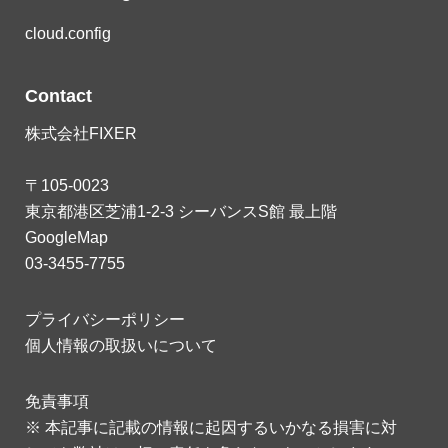
cloud.config
Contact
株式会社FIXER
〒105-0023
東京都港区芝浦1-2-3 シーバンスS館 最上階
GoogleMap
03-3455-7755
プライバシーポリシー
個人情報の取扱いについて
免責事項
※ 本記事に記載の情報に起因するいかなる損害に対