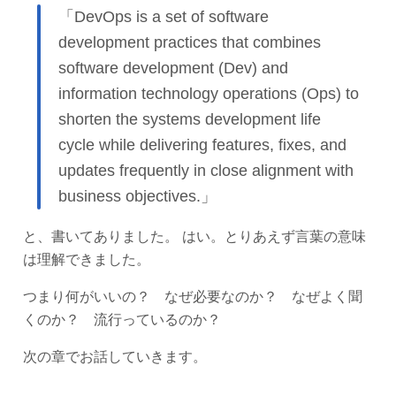
「DevOps is a set of software
development practices that combines
software development (Dev) and
information technology operations (Ops) to
shorten the systems development life
cycle while delivering features, fixes, and
updates frequently in close alignment with
business objectives.」
と、書いてありました。 はい。とりあえず言葉の意味
は理解できました。
つまり何がいいの？ なぜ必要なのか？ なぜよく聞
くのか？ 流行っているのか？
次の章でお話していきます。