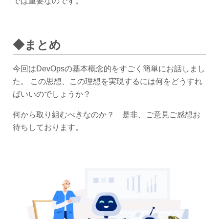
では重要なのです。
◆まとめ
今回はDevOpsの基本概念的をすごく簡単にお話しまし
た。 この思想、この理想を実現するには何をどうすれ
ばいいのでしょうか？
何から取り組むべきなのか？ 是非、ご意見ご感想お
待ちしております。