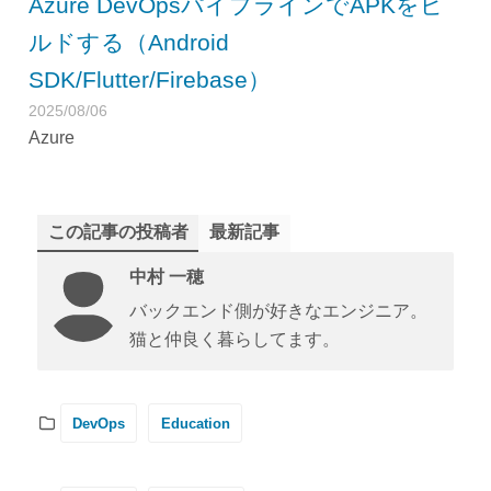
Azure DevOpsパイプラインでAPKをビ
ルドする（Android
SDK/Flutter/Firebase）
2025/08/06
Azure
この記事の投稿者
最新記事
中村 一穂
バックエンド側が好きなエンジニア。
猫と仲良く暮らしてます。
DevOps
Education