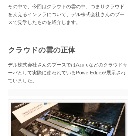
その中で、今回はクラウドの雲の中、つまりクラウド
を支えるインフラについて、デル株式会社さんのブー
スで見学したものを紹介します。
クラウドの雲の正体
デル株式会社さんのブースではAzureなどのクラウドサ
ーバとして実際に使われているPowerEdgeが展示され
ていました。