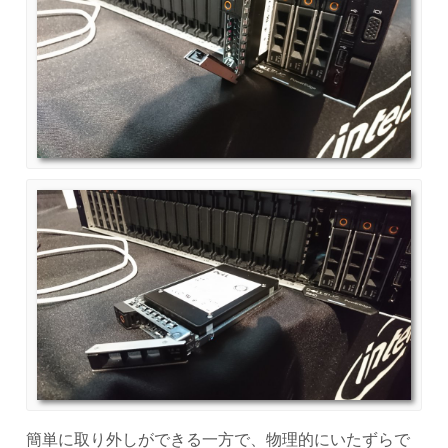
簡単に取り外しができる一方で、物理的にいたずらで