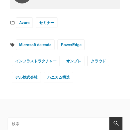
Azure
セミナー
Microsoft de:code
PowerEdge
インフラストラクチャー
オンプレ
クラウド
デル株式会社
ハニカム構造