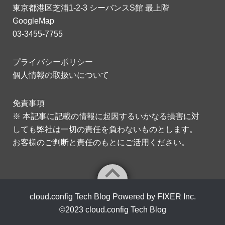
東京都港区芝浦1-2-3 シーバンスS館 最上階
GoogleMap
03-3455-7755
プライバシーポリシー
個人情報の取扱いについて
免責事項
※ 本記事に記載の情報に起因するいかなる損害に対
しても弊社は一切の責任を負わないものとします。
お客様のご判断と責任のもとにご活用ください。
cloud.config Tech Blog Powered by FIXER Inc.
©2023
cloud.config Tech Blog