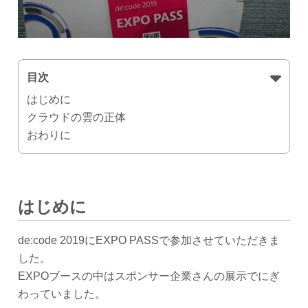
目次
はじめに
クラウドの雲の正体
おわりに
はじめに
de:code 2019にEXPO PASSで参加させていただきま
した。
EXPOブースの中はスポンサー企業さんの展示でにぎ
わっていました。