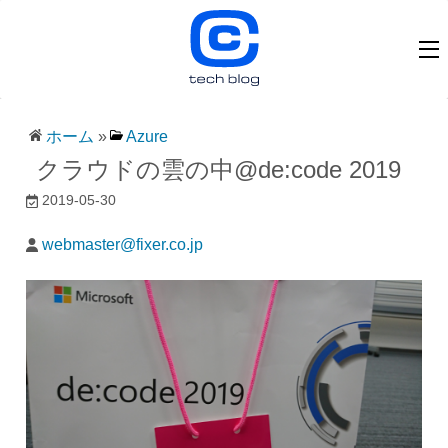
ホーム
»
Azure
クラウドの雲の中@de:code 2019
2019-05-30
webmaster@fixer.co.jp