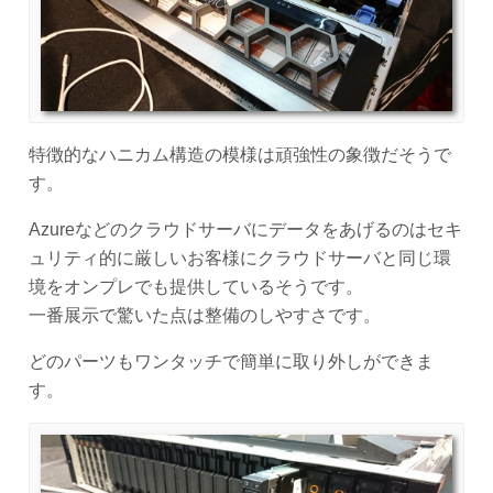
特徴的なハニカム構造の模様は頑強性の象徴だそうで
す。
Azureなどのクラウドサーバにデータをあげるのはセキ
ュリティ的に厳しいお客様にクラウドサーバと同じ環
境をオンプレでも提供しているそうです。
一番展示で驚いた点は整備のしやすさです。
どのパーツもワンタッチで簡単に取り外しができま
す。