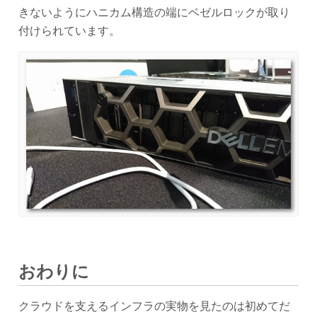
きないようにハニカム構造の端にベゼルロックが取り
付けられています。
おわりに
クラウドを支えるインフラの実物を見たのは初めてだ