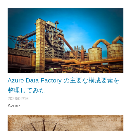
Azure Data Factory の主要な構成要素を
整理してみた
2026/02/16
Azure