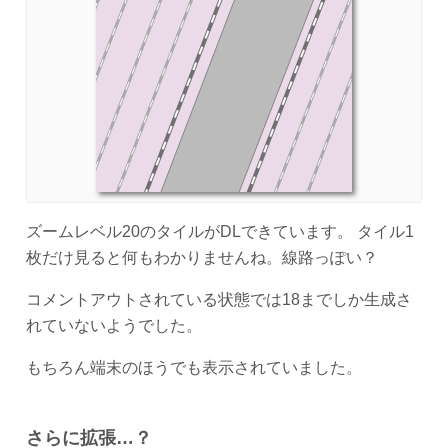
ズームレベル20のタイルがDLできています。 タイル1
枚だけ見ると何もわかりませんね。線路っぽい？
コメントアウトされている状態では18までしか生成さ
れていないようでした。
もちろん端末のほうでも表示されていました。
さらに拡張…？