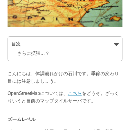
目次
さらに拡張…？
こんにちは、体調崩れかけの石川です。季節の変わり
目には注意しましょう。
OpenStreetMapについては、
こちら
をどうぞ。ざっく
りいうと自前のマップタイルサーバです。
ズームレベル