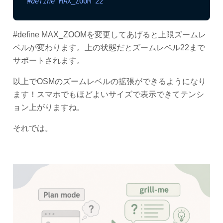
#
define
 MAX_ZOOM 22
#define MAX_ZOOMを変更してあげると上限ズームレ
ベルが変わります。上の状態だとズームレベル22まで
サポートされます。
以上でOSMのズームレベルの拡張ができるようになり
ます！スマホでもほどよいサイズで表示できてテンシ
ョン上がりますね。
それでは。