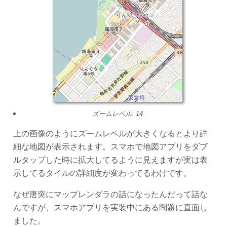
ズームレベル: 14
上の画像のようにズームレベルが大きくなるとより詳
細な地図が表示されます。スマホで地図アプリをダブ
ルタップした時に拡大してるように見えますが実は表
示してるタイルの詳細度が変わってるわけです。
なぜ唐突にマップレンダラの話になったんだって話な
んですが、スマホアプリを実装中にある問題に直面し
ました。