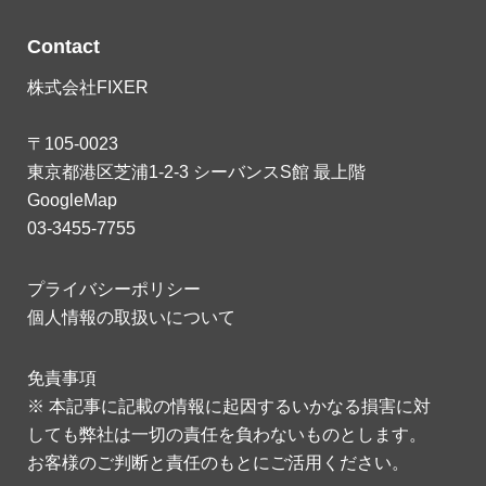
Contact
株式会社FIXER
〒105-0023
東京都港区芝浦1-2-3 シーバンスS館 最上階
GoogleMap
03-3455-7755
プライバシーポリシー
個人情報の取扱いについて
免責事項
※ 本記事に記載の情報に起因するいかなる損害に対
しても弊社は一切の責任を負わないものとします。
お客様のご判断と責任のもとにご活用ください。