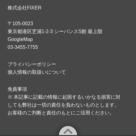
株式会社FIXER
〒105-0023
東京都港区芝浦1-2-3 シーバンスS館 最上階
GoogleMap
03-3455-7755
プライバシーポリシー
個人情報の取扱いについて
免責事項
※ 本記事に記載の情報に起因するいかなる損害に対
しても弊社は一切の責任を負わないものとします。
お客様のご判断と責任のもとにご活用ください。