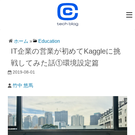
ホーム
»
Education
IT企業の営業が初めてKaggleに挑
戦してみた話①環境設定篇
2019-08-01
竹中 悠馬