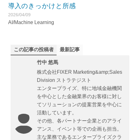
導入のきっかけと所感
2026/04/09
AI/Machine Learning
この記事の投稿者
最新記事
竹中 悠馬
株式会社FIXER Marketing&amp;Sales
Division ストラテジスト
エンタープライズ、特に地域金融機関
を中心とした金融業界のお客様に対し
てソリューションの提案営業を中心に
活動しています。
その他、各パートナー企業とのアライ
アンス、イベント等での企画も担当。
主な業務であるエンタープライズクラ