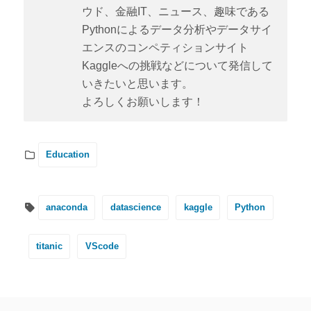
ウド、金融IT、ニュース、趣味である
Pythonによるデータ分析やデータサイ
エンスのコンペティションサイト
Kaggleへの挑戦などについて発信して
いきたいと思います。
よろしくお願いします！
Education
anaconda
datascience
kaggle
Python
titanic
VScode