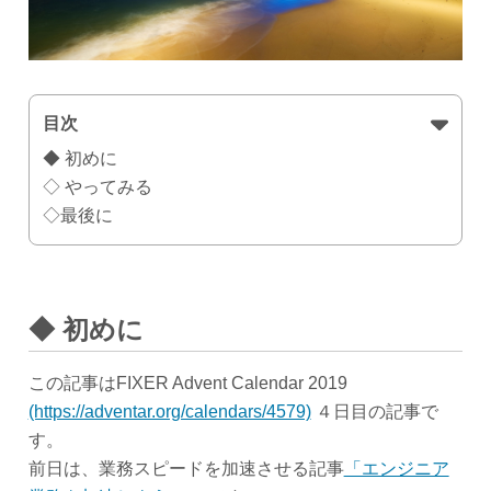
目次
◆ 初めに
◇ やってみる
◇最後に
◆ 初めに
この記事はFIXER Advent Calendar 2019
(https://adventar.org/calendars/4579)
４日目の記事で
す。
前日は、業務スピードを加速させる記事
「エンジニア