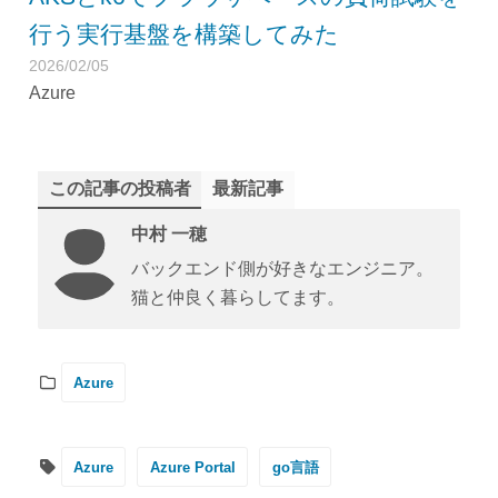
行う実行基盤を構築してみた
2026/02/05
Azure
この記事の投稿者
最新記事
中村 一穂
バックエンド側が好きなエンジニア。
猫と仲良く暮らしてます。
Azure
Azure
Azure Portal
go言語