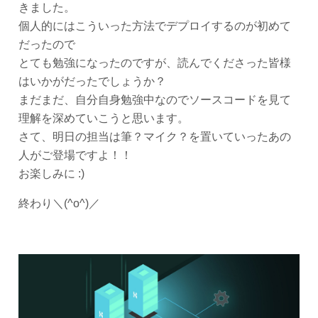
きました。
個人的にはこういった方法でデプロイするのが初めて
だったので
とても勉強になったのですが、読んでくださった皆様
はいかがだったでしょうか？
まだまだ、自分自身勉強中なのでソースコードを見て
理解を深めていこうと思います。
さて、明日の担当は筆？マイク？を置いていったあの
人がご登場ですよ！！
お楽しみに :)
終わり＼(^o^)／