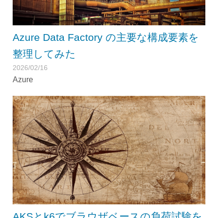
Azure Data Factory の主要な構成要素を
整理してみた
2026/02/16
Azure
AKSとk6でブラウザベースの負荷試験を