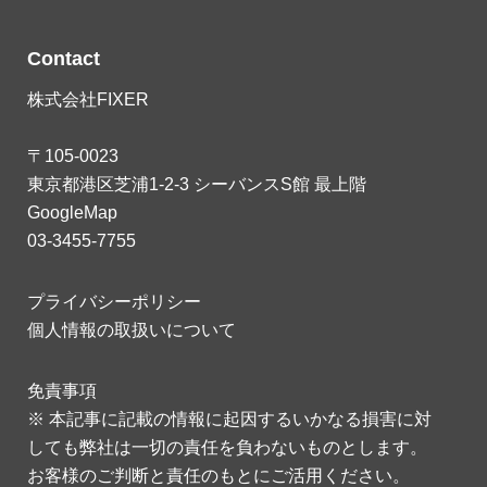
Contact
株式会社FIXER
〒105-0023
東京都港区芝浦1-2-3 シーバンスS館 最上階
GoogleMap
03-3455-7755
プライバシーポリシー
個人情報の取扱いについて
免責事項
※ 本記事に記載の情報に起因するいかなる損害に対
しても弊社は一切の責任を負わないものとします。
お客様のご判断と責任のもとにご活用ください。