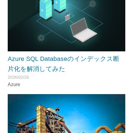
Azure SQL Databaseのインデックス断
片化を解消してみた
2026/02/26
Azure