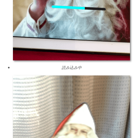
読み込み中