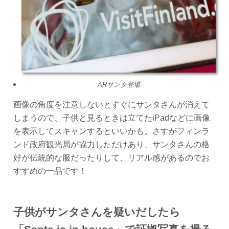
ARサンタ登場
画像の角度を注意しないとすぐにサンタさんが消えて
しまうので、子供と見るときは立てたiPadなどに画像
を表示してスキャンするといいかも。さすがフィンラ
ンド政府観光局が協力しただけあり、サンタさんの格
好が伝統的な服だったりして、リアル感があるのでお
すすめの一品です！
子供がサンタさんを疑いだしたら