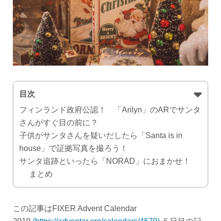
目次
フィンランド政府公認！ 「Arilyn」のARでサンタ
さんがすぐ目の前に？
子供がサンタさんを疑いだしたら「Santa is in
house」で証拠写真を撮ろう！
サンタ追跡といったら「NORAD」におまかせ！
まとめ
この記事はFIXER Advent Calendar