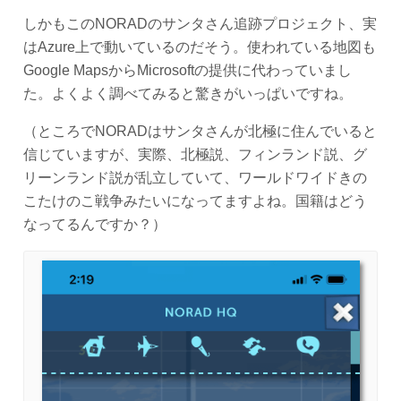
しかもこのNORADのサンタさん追跡プロジェクト、実
はAzure上で動いているのだそう。使われている地図も
Google MapsからMicrosoftの提供に代わっていまし
た。よくよく調べてみると驚きがいっぱいですね。
（ところでNORADはサンタさんが北極に住んでいると
信じていますが、実際、北極説、フィンランド説、グ
リーンランド説が乱立していて、ワールドワイドきの
こたけのこ戦争みたいになってますよね。国籍はどう
なってるんですか？）