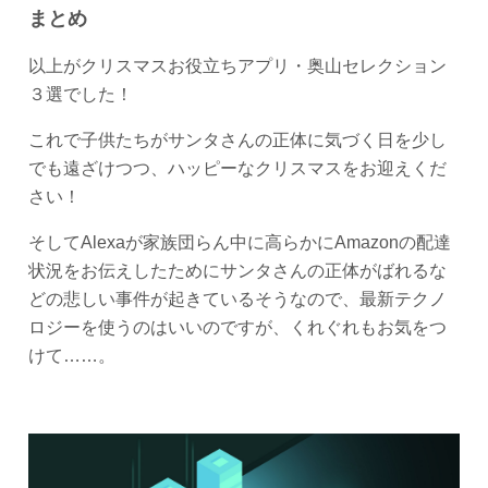
まとめ
以上がクリスマスお役立ちアプリ・奥山セレクション
３選でした！
これで子供たちがサンタさんの正体に気づく日を少し
でも遠ざけつつ、ハッピーなクリスマスをお迎えくだ
さい！
そしてAlexaが家族団らん中に高らかにAmazonの配達
状況をお伝えしたためにサンタさんの正体がばれるな
どの悲しい事件が起きているそうなので、最新テクノ
ロジーを使うのはいいのですが、くれぐれもお気をつ
けて……。