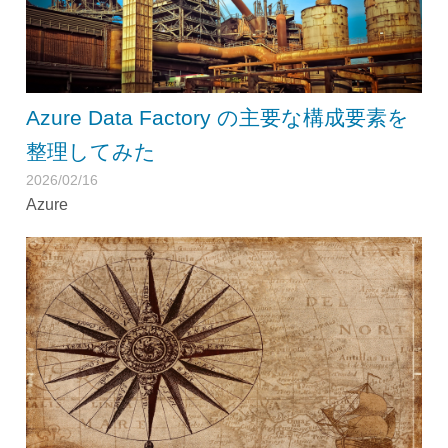
Azure Data Factory の主要な構成要素を
整理してみた
2026/02/16
Azure