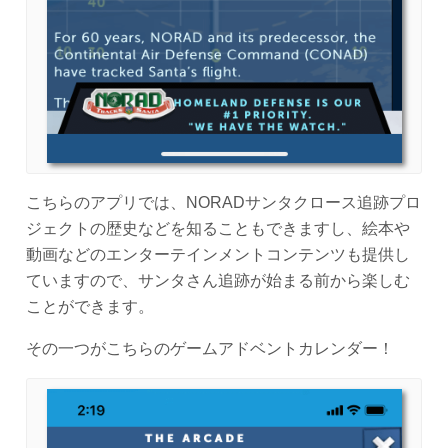
こちらのアプリでは、NORADサンタクロース追跡プロ
ジェクトの歴史などを知ることもできますし、絵本や
動画などのエンターテインメントコンテンツも提供し
ていますので、サンタさん追跡が始まる前から楽しむ
ことができます。
その一つがこちらのゲームアドベントカレンダー！