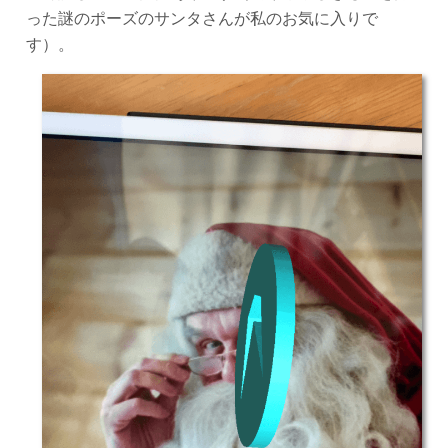
った謎のポーズのサンタさんが私のお気に入りで
す）。