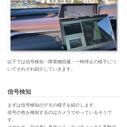
以下では信号検知・障害物回避・一時停止の様子につ
いてそれぞれ紹介していきます。
信号検知
まずは信号検知のデモの様子を紹介します。
信号の色を検知するのはカメラでやっているそうで
す。