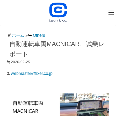
ホーム
»
Others
自動運転車両MACNICAR、試乗レ
ポート
2020-02-25
webmaster@fixer.co.jp