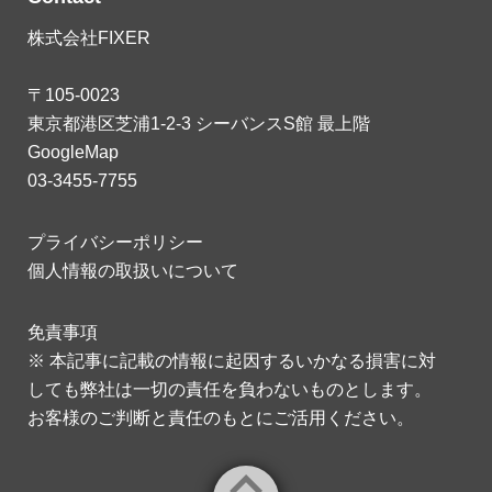
株式会社FIXER
〒105-0023
東京都港区芝浦1-2-3 シーバンスS館 最上階
GoogleMap
03-3455-7755
プライバシーポリシー
個人情報の取扱いについて
免責事項
※ 本記事に記載の情報に起因するいかなる損害に対
しても弊社は一切の責任を負わないものとします。
お客様のご判断と責任のもとにご活用ください。