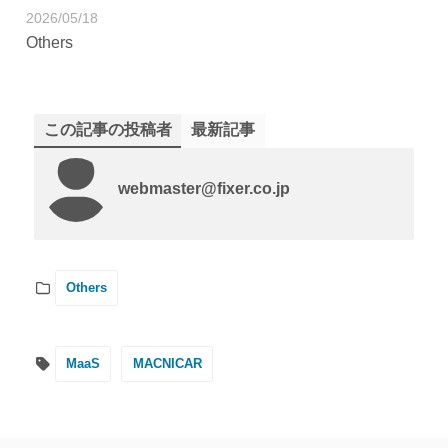
2026/05/18
Others
この記事の投稿者
最新記事
webmaster@fixer.co.jp
Others
MaaS
MACNICAR