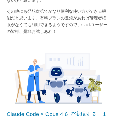
ないかと思います。
その他にも発想次第でかなり便利な使い方ができる機
能だと思います。有料プランの登録があれば管理者権
限がなくても利用できるようですので、slackユーザー
の皆様、是非お試しあれ！
Claude Code × Opus 4.6 で実現する、1