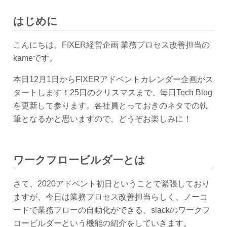
はじめに
こんにちは。FIXER経営企画 業務プロセス改善担当の
kameです。
本日12月1日からFIXERアドベントカレンダー企画がス
タートします！25日のクリスマスまで、毎日Tech Blog
を更新して参ります。各社員とっておきのネタでの執
筆となるかと思いますので、どうぞお楽しみに！
ワークフロービルダーとは
さて、2020アドベント初日ということで緊張しており
ますが、今日は業務プロセス改善担当らしく、ノーコ
ードで業務フローの自動化ができる、slackのワークフ
ロービルダーという機能の紹介をしていきます。