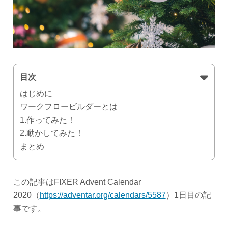
目次
はじめに
ワークフロービルダーとは
1.作ってみた！
2.動かしてみた！
まとめ
この記事はFIXER Advent Calendar
2020（
https://adventar.org/calendars/5587
）1日目の記
事です。