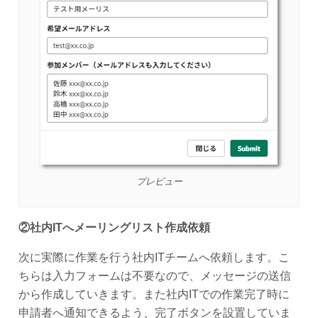
プレビュー
②社内ITへメーリングリスト作成依頼
次に実際に作業を行う社内ITチームへ依頼します。こ
ちらは入力フォームは不要なので、メッセージの送信
から作成していきます。また社内ITでの作業完了時に
申請者へ通知できるよう、完了ボタンを設置していま