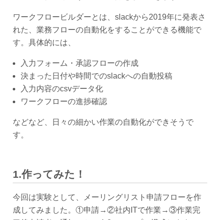
ワークフロービルダーとは、slackから2019年に発表さ
れた、業務フローの自動化をすることができる機能で
す。具体的には、
入力フォーム・承認フローの作成
決まった日付や時間でのslackへの自動投稿
入力内容のcsvデータ化
ワークフローの進捗確認
などなど、日々の細かい作業の自動化ができそうで
す。
1.
作ってみた
！
今回は実験として、メーリングリスト申請フローを作
成してみました。①申請→②社内ITで作業→③作業完