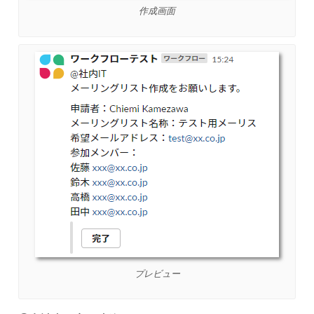
作成画面
プレビュー