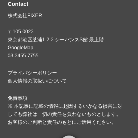
Contact
株式会社FIXER
〒105-0023
東京都港区芝浦1-2-3 シーバンスS館 最上階
GoogleMap
03-3455-7755
プライバシーポリシー
個人情報の取扱いについて
免責事項
※ 本記事に記載の情報に起因するいかなる損害に対
しても弊社は一切の責任を負わないものとします。
お客様のご判断と責任のもとにご活用ください。