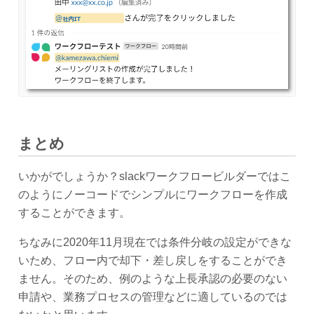
まとめ
いかがでしょうか？slackワークフロービルダーではこ
のようにノーコードでシンプルにワークフローを作成
することができます。
ちなみに2020年11月現在では条件分岐の設定ができな
いため、フロー内で却下・差し戻しをすることができ
ません。そのため、例のような上長承認の必要のない
申請や、業務プロセスの管理などに適しているのでは