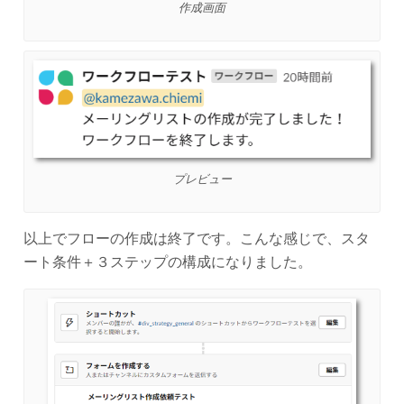
作成画面
プレビュー
以上でフローの作成は終了です。こんな感じで、スタ
ート条件＋３ステップの構成になりました。