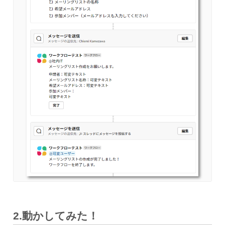
2.
動かしてみた
！