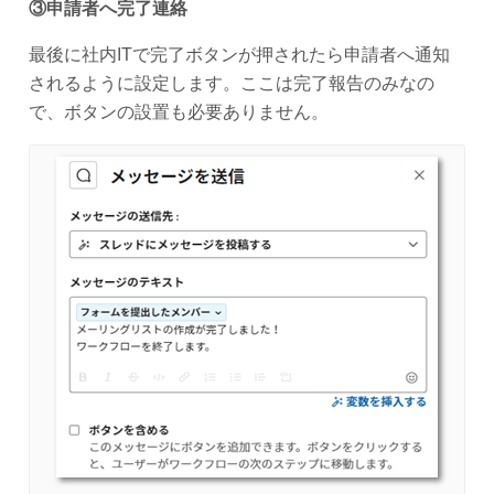
③申請者へ完了連絡
最後に社内ITで完了ボタンが押されたら申請者へ通知
されるように設定します。ここは完了報告のみなの
で、ボタンの設置も必要ありません。