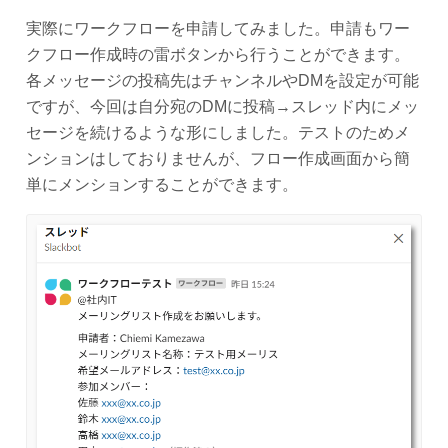
実際にワークフローを申請してみました。申請もワー
クフロー作成時の雷ボタンから行うことができます。
各メッセージの投稿先はチャンネルやDMを設定が可能
ですが、今回は自分宛のDMに投稿→スレッド内にメッ
セージを続けるような形にしました。テストのためメ
ンションはしておりませんが、フロー作成画面から簡
単にメンションすることができます。