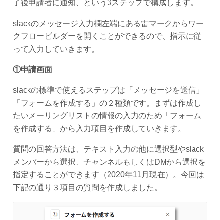
了後申請者に通知、という3ステップで構成します。
slackのメッセージ入力欄左端にある雷マークからワー
クフロービルダーを開くことができるので、指示に従
って入力していきます。
①申請画面
slackの標準で使えるステップは「メッセージを送信」
「フォームを作成する」の２種類です。まずは作成し
たいメーリングリストの情報の入力のため「フォーム
を作成する」から入力項目を作成していきます。
質問の回答方法は、テキスト入力の他に選択型やslack
メンバーから選択、チャンネルもしくはDMから選択を
指定することができます（2020年11月現在）。今回は
下記の通り３項目の質問を作成しました。