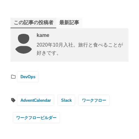
この記事の投稿者
最新記事
kame
2020年10月入社。旅行と食べることが
好きです。
DevOps
AdventCalendar
Slack
ワークフロー
ワークフロービルダー