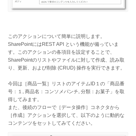
このアクションについて簡単に説明します。
SharePointにはREST API という機能が備っていま
す。このアクションの各項目を設定することで、
SharePointのリストやファイルに対して作成、読み取
り、更新、および削除 (CRUD) 操作を実行できます。
今回は［商品一覧］リストのアイテムID１の「商品番
号：１, 商品名：コンソメパンチ, 分類：お菓子」を取
得してみます。
また、後続のフローで［データ操作］コネクタから
［作成］アクションを選択して、以下のように動的な
コンテンツをセットしてみてください。