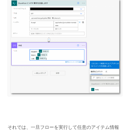
それでは、一旦フローを実行して任意のアイテム情報