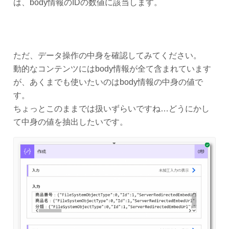
は、body情報のIDの数値に該当します。
ただ、データ操作の中身を確認してみてください。
動的なコンテンツにはbody情報が全て含まれています
が、あくまでも使いたいのはbody情報の中身の値で
す。
ちょっとこのままでは扱いずらいですね…どうにかし
て中身の値を抽出したいです。