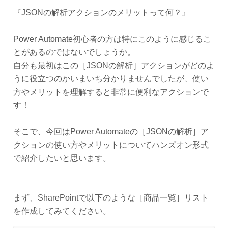
『JSONの解析アクションのメリットって何？』
Power Automate初心者の方は特にこのように感じるこ
とがあるのではないでしょうか。
自分も最初はこの［JSONの解析］アクションがどのよ
うに役立つのかいまいち分かりませんでしたが、使い
方やメリットを理解すると非常に便利なアクションで
す！
そこで、今回はPower Automateの［JSONの解析］ア
クションの使い方やメリットについてハンズオン形式
で紹介したいと思います。
まず、SharePointで以下のような［商品一覧］リスト
を作成してみてください。