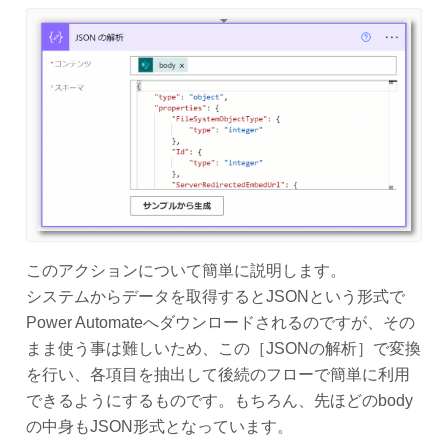
このアクションについて簡単に説明します。
システムからデータを取得するとJSONという形式で
Power Automateへダウンロードされるのですが、その
まま使う事は難しいため、この［JSONの解析］で変換
を行い、各項目を抽出して後続のフローで簡単に利用
できるようにするものです。もちろん、先ほどのbody
の中身もJSON形式となっています。