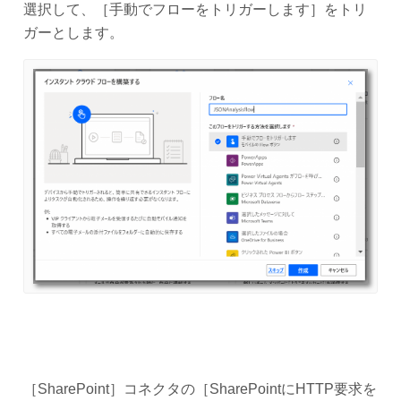
選択して、［手動でフローをトリガーします］をトリ
ガーとします。
［SharePoint］コネクタの［SharePointにHTTP要求を