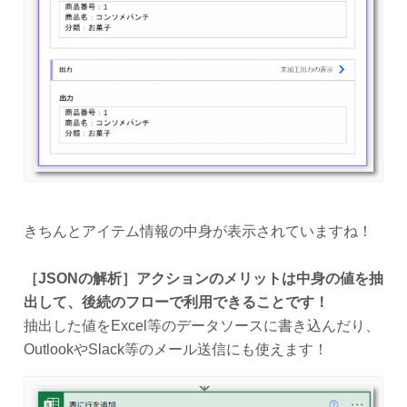
きちんとアイテム情報の中身が表示されていますね！
［JSONの解析］アクションのメリットは中身の値を抽
出して、後続のフローで利用できることです！
抽出した値をExcel等のデータソースに書き込んだり、
OutlookやSlack等のメール送信にも使えます！