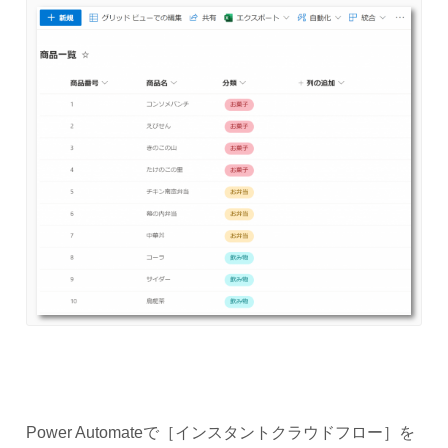
Power Automateで［インスタントクラウドフロー］を