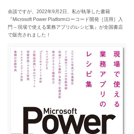
余談ですが、2022年9月2日、私が執筆した書籍
『Microsoft Power Platformローコード開発［活用］入
門 – 現場で使える業務アプリのレシピ集』が全国書店
で販売されました！