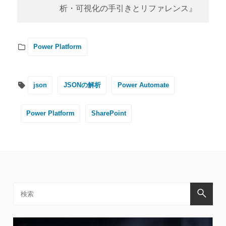
析・可視化の手引きとリファレンス』
Power Platform
json
JSONの解析
Power Automate
Power Platform
SharePoint