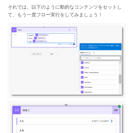
それでは、以下のように動的なコンテンツをセットし
て、もう一度フロー実行をしてみましょう！