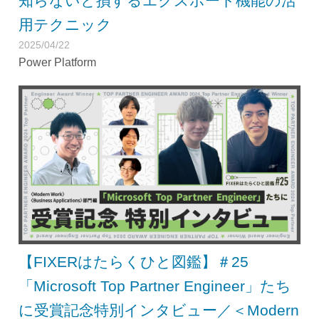
知らないと損するエクスポート機能の活
用テクニック
2025/04/22
Power Platform
【FIXERはたらくひと図鑑】＃25
「Microsoft Top Partner Engineer」たち
に受賞記念特別インタビュー／＜Modern