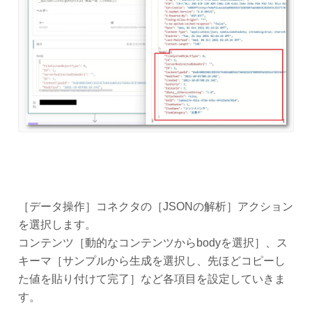
［データ操作］コネクタの［JSONの解析］アクション
を選択します。
コンテンツ［動的なコンテンツからbodyを選択］、ス
キーマ［サンプルから生成を選択し、先ほどコピーし
た値を貼り付けて完了］など各項目を設定していきま
す。