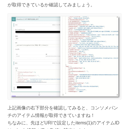
が取得できているか確認してみましょう。
上記画像の右下部分を確認してみると、コンソメパン
チのアイテム情報が取得できていますね！
ちなみに、先ほどURIで設定したitems(1)のアイテムID