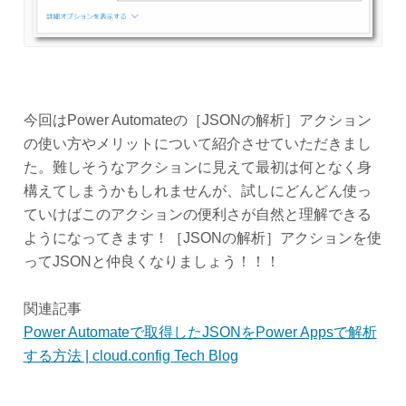
今回はPower Automateの［JSONの解析］アクション
の使い方やメリットについて紹介させていただきまし
た。難しそうなアクションに見えて最初は何となく身
構えてしまうかもしれませんが、試しにどんどん使っ
ていけばこのアクションの便利さが自然と理解できる
ようになってきます！［JSONの解析］アクションを使
ってJSONと仲良くなりましょう！！！
関連記事
Power Automateで取得したJSONをPower Appsで解析
する方法 | cloud.config Tech Blog