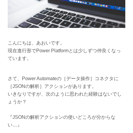
こんにちは、あおいです。
現在進行形でPower Platformとは少しずつ仲良くなっ
ています。
さて、Power Automateの［データ操作］コネクタに
［JSONの解析］アクションがあります。
いきなりですが、次のように思われた経験はないでし
ょうか？
『JSONの解析アクションの使いどころが分からな
い…』