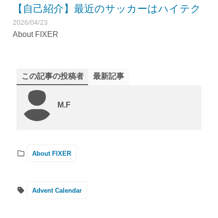
【自己紹介】最近のサッカーはハイテク
2026/04/23
About FIXER
この記事の投稿者
最新記事
M.F
About FIXER
Advent Calendar