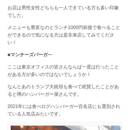
お店は男性女性どちらも一人できている方も多い印象
でした。
メニューも豊富なのとランチ1000円前後で食べること
ができるので気になる方は是非来店してみてくださ
い！
■
マンチーズバーガ
ー
ここは東京オフィスの皆さんならば一度は行ったこと
がある方が多いのではないでしょうか！
なんとあのトランプ大統領も食べて絶賛したことがあ
ると噂のハンバーガー屋さんです。
2021年には食べログハンバーガー百名店にも選別され
ている人気店みたいです。