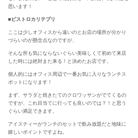
思います！
■
ビストロカリテプリ
ここは少しオフィスから遠いのとお店の場所が分かり
づらいのが懸念点なのですが、
そんな所も気にならないぐらい美味しくて初めて来店
した時には絶対また来る！と決めたお店です。
個人的にはオフィス周辺で一番お気に入りなランチス
ポットになります！
まず、サラダと焼きたてのクロワッサンがでてくるの
ですが、これ目当てに行っても良いのでは？！と思う
ぐらい満足できます。
アイスティーがランチのセットで飲み放題だと地味に
嬉しいポイントですよね。