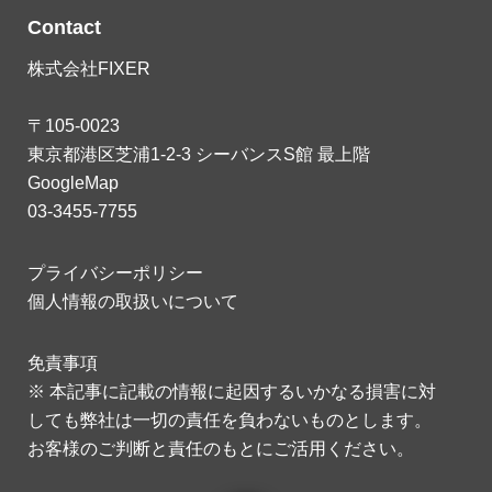
Contact
株式会社FIXER
〒105-0023
東京都港区芝浦1-2-3 シーバンスS館 最上階
GoogleMap
03-3455-7755
プライバシーポリシー
個人情報の取扱いについて
免責事項
※ 本記事に記載の情報に起因するいかなる損害に対
しても弊社は一切の責任を負わないものとします。
お客様のご判断と責任のもとにご活用ください。