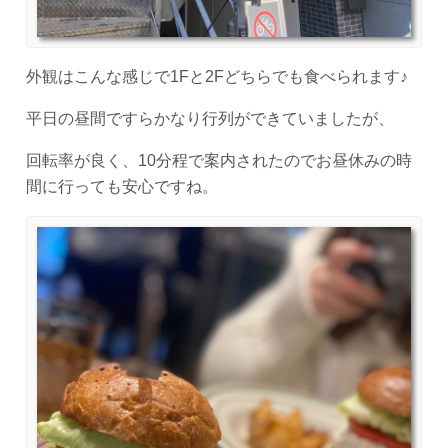
外観はこんな感じで1Fと2Fどちらでも食べられます♪
平日の昼間ですらかなり行列ができていましたが、
回転率が良く、10分程で案内されたのでお昼休みの時
間に行っても安心ですね。