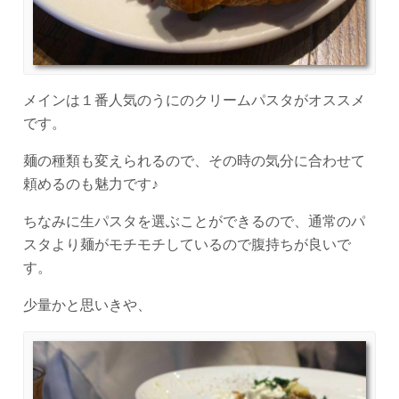
メインは１番人気のうにのクリームパスタがオススメ
です。
麺の種類も変えられるので、その時の気分に合わせて
頼めるのも魅力です♪
ちなみに生パスタを選ぶことができるので、通常のパ
スタより麺がモチモチしているので腹持ちが良いで
す。
少量かと思いきや、