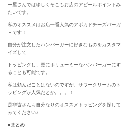
ー屋さんでは珍しくそこもお店のアピールポイントみ
たいです。
私のオススメはお店一番人気のアボカドチーズバーガ
－です！
自分が注文したハンバーガーに好きなものをカスタマ
イズして
トッピングし、更にボリューミーなハンバーガーにす
ることも可能です。
私は頼んだことはないのですが、サワークリームのト
ッピングが人気だとか。。。！
是非皆さんも自分なりのオススメトッピングを探して
みてください♪
■
まとめ