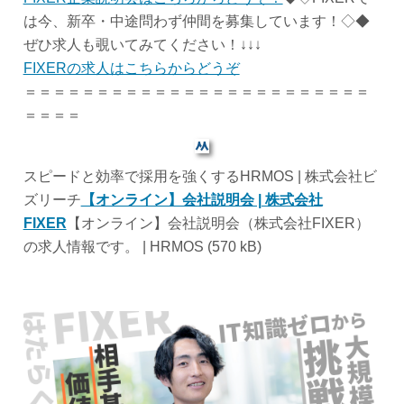
は今、新卒・中途問わず仲間を募集しています！◇◆
ぜひ求人も覗いてみてください！↓↓↓
FIXERの求人はこちらからどうぞ
＝＝＝＝＝＝＝＝＝＝＝＝＝＝＝＝＝＝＝＝＝＝＝＝
＝＝＝＝
スピードと効率で採用を強くするHRMOS | 株式会社ビ
ズリーチ
【オンライン】会社説明会 | 株式会社
FIXER
【オンライン】会社説明会（株式会社FIXER）
の求人情報です。 | HRMOS (570 kB)