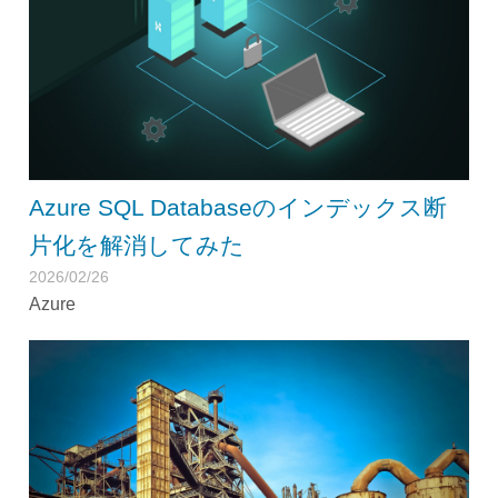
Azure SQL Databaseのインデックス断
片化を解消してみた
2026/02/26
Azure