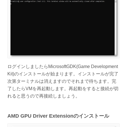
ログインしましたらMicrosoftGDK(Game Development
Kit)のインストールが始まります。インストールが完了
次第ターミナルは消えますのでそれまで待ちます。完
了したらVMを再起動します。再起動をすると接続が切
れると思うので再接続しましょう。
AMD GPU Driver Extensionのインストール