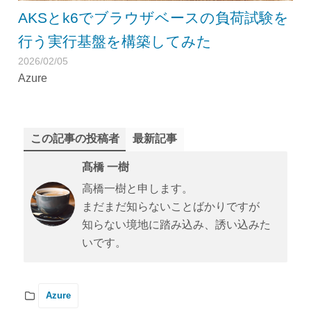
AKSとk6でブラウザベースの負荷試験を
行う実行基盤を構築してみた
2026/02/05
Azure
この記事の投稿者
最新記事
髙橋 一樹
高橋一樹と申します。
まだまだ知らないことばかりですが
知らない境地に踏み込み、誘い込みた
いです。
Azure