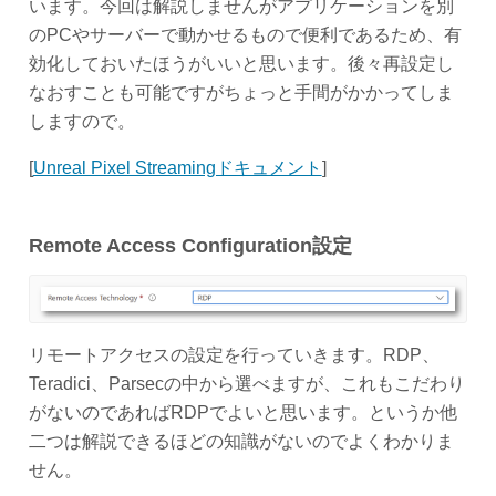
います。今回は解説しませんがアプリケーションを別
のPCやサーバーで動かせるもので便利であるため、有
効化しておいたほうがいいと思います。後々再設定し
なおすことも可能ですがちょっと手間がかかってしま
しますので。
[
Unreal Pixel Streamingドキュメント
]
Remote Access Configuration設定
リモートアクセスの設定を行っていきます。RDP、
Teradici、Parsecの中から選べますが、これもこだわり
がないのであればRDPでよいと思います。というか他
二つは解説できるほどの知識がないのでよくわかりま
せん。