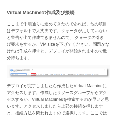
Virtual Machineの作成及び接続
ここまで手順通りに進めてきたのであれば、他の項目
はデフォルトで大丈夫です。クォータが足りていない
と警告が出て作成できませんので、 クォータの引き上
げ要求をするか、VM sizeを下げてください。問題がな
ければ作成を押すと、デプロイが開始されますので数
分待ちます。
デプロイが完了しましたら作成したVirtual Machineに
アクセスします。作成したリソースグループからアク
セスするか、Virtual Machinesを検索するのが早いと思
います。アクセスしましたら上部の接続を押します
と、接続方法を問われますので選択します。ここでは