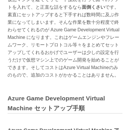
トを入れて、と正直な話をするなら
面倒くさい
です。
素直にセットアップすると下手すれば数時間に及ぶ作
業になってしまいます。そんな作業を数十分程度で終
わらせてくれるのが Azure Game Development Virtual
Machine になります。これはゲームエンジンやフレー
ムワーク、リモートプロトコル等々をまとめてセット
アップしてくれるおかげでユーザーは少しの設定を行
うだけで仮想マシン上でのゲーム開発を始めることが
できます。そしてコストはAzure Virtual Machineのみ
のもので、追加のコストがかかることはありません。
Azure Game Development Virtual
Machine
セットアップ手順