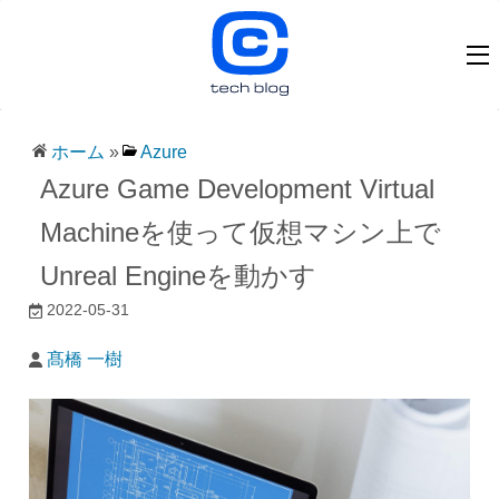
ホーム
»
Azure
Azure Game Development Virtual
Machineを使って仮想マシン上で
Unreal Engineを動かす
2022-05-31
髙橋 一樹