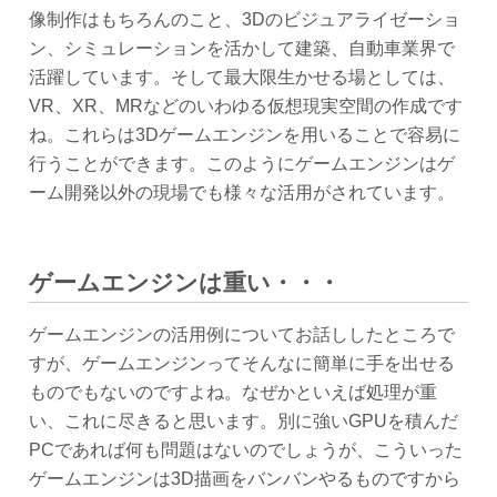
像制作はもちろんのこと、3Dのビジュアライゼーショ
ン、シミュレーションを活かして建築、自動車業界で
活躍しています。そして最大限生かせる場としては、
VR、XR、MRなどのいわゆる仮想現実空間の作成です
ね。これらは3Dゲームエンジンを用いることで容易に
行うことができます。このようにゲームエンジンはゲ
ーム開発以外の現場でも様々な活用がされています。
ゲームエンジンは重い・・・
ゲームエンジンの活用例についてお話ししたところで
すが、ゲームエンジンってそんなに簡単に手を出せる
ものでもないのですよね。なぜかといえば処理が重
い、これに尽きると思います。別に強いGPUを積んだ
PCであれば何も問題はないのでしょうが、こういった
ゲームエンジンは3D描画をバンバンやるものですから