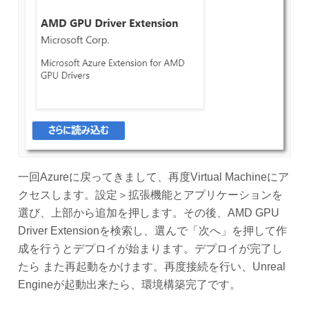
一回Azureに戻ってきまして、再度Virtual Machineにア
クセスします。設定＞拡張機能とアプリケーションを
選び、上部から追加を押します。その後、AMD GPU
Driver Extensionを検索し、選んで「次へ」を押して作
成を行うとデプロイが始まります。デプロイが完了し
たら また再起動をかけます。再度接続を行い、Unreal
Engineが起動出来たら、環境構築完了です。