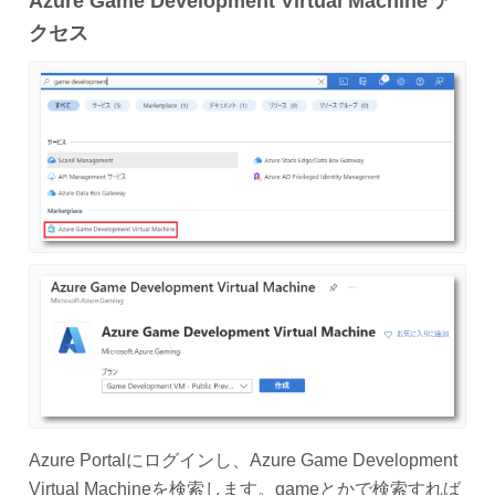
Azure Game Development Virtual Machine
ア
クセス
Azure Portalにログインし、Azure Game Development
Virtual Machineを検索します。gameとかで検索すれば