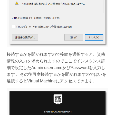
接続するかを聞かれますので接続を選択すると、資格
情報の入力を求められますのでここでインスタンス詳
細で設定したAdmin username及びPasswordを入力し
ます 。その後再度接続するかを聞かれますのではいを
選択するとVirtual Machineにアクセスできます。