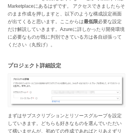
Marketplaceにあるはずです。 アクセスできましたらそ
のまま作成を押しますと、以下のような構成設定画面
が出てくると思います。ここからは
最低限
必要な設定
だけ解説していきます。Azureに詳しかったり開発環境
に必要なものが既に判別できている方は各自頑張って
ください（丸投げ）。
プロジェクト詳細設定
まずはサブスクリプションとリソースグループを設定
していきます。どちらも好きなものを選んでいただい
て構いませんが、初めての作成であればとりあえずリ