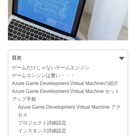
目次
ゲームだけじゃないゲームエンジン
ゲームエンジンは重い・・・
Azure Game Development Virtual Machineの紹介
Azure Game Development Virtual Machine セット
アップ手順
Azure Game Development Virtual Machine アク
セス
プロジェクト詳細設定
インスタンス詳細設定