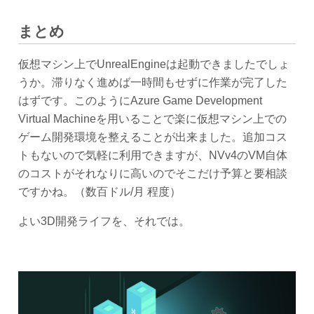
まとめ
仮想マシン上でUnrealEngineは起動できましたでしょ
うか。滞りなく進めば一時間もせずに作業が完了した
はずです。このようにAzure Game Development
Virtual Machineを用いることで楽に仮想マシン上での
ゲーム開発環境を整えることが出来ました。追加コス
トもないので気軽に利用できますが、NVv4のVM自体
のコストがそれなりに高いのでそこだけ予算と要相談
ですかね。（数百ドル/月 程度）
よい3D開発ライフを、それでは。