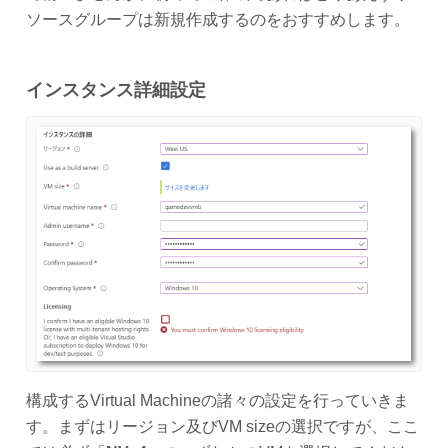
ソースグループは新規作成するのをおすすめします。
インスタンス詳細設定
構成するVirtual Machineの諸々の設定を行っていきま
す。まずはリージョン及びVM sizeの選択ですが、ここ