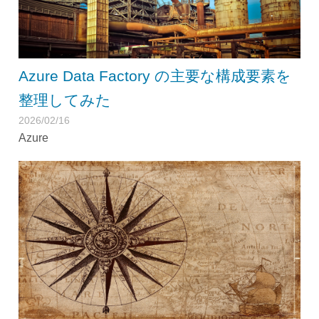
Azure Data Factory の主要な構成要素を
整理してみた
2026/02/16
Azure