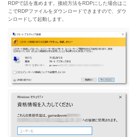
RDPで話を進めます。接続方法をRDPにした場合はこ
こでRDPファイルをダウンロードできますので、ダウ
ンロードして起動します。