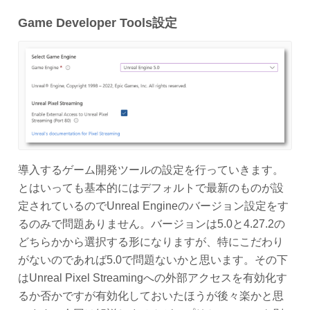
Game Developer Tools設定
導入するゲーム開発ツールの設定を行っていきます。
とはいっても基本的にはデフォルトで最新のものが設
定されているのでUnreal Engineのバージョン設定をす
るのみで問題ありません。バージョンは5.0と4.27.2の
どちらかから選択する形になりますが、特にこだわり
がないのであれば5.0で問題ないかと思います。その下
はUnreal Pixel Streamingへの外部アクセスを有効化す
るか否かですが有効化しておいたほうが後々楽かと思