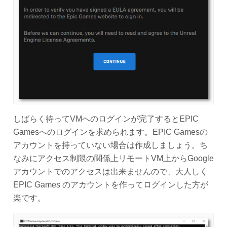
しばらく待ってVMへのログインが完了するとEPIC
Gamesへのログインを求められます。EPIC Gamesの
アカウントを持っていない場合は作成しましょう。ち
なみにアクセス制限の関係上リモートVM上からGoogle
アカウントでのアクセスは出来ませんので、大人しく
EPIC Games のアカウントを作ってログインした方が
楽です。