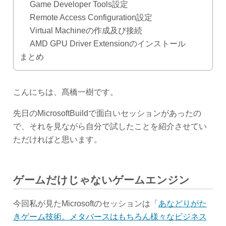
Game Developer Tools設定
Remote Access Configuration設定
Virtual Machineの作成及び接続
AMD GPU Driver Extensionのインストール
まとめ
こんにちは、髙橋一樹です。
先日のMicrosoftBuildで面白いセッションがあったの
で、それを見ながら自分で試したことを紹介させてい
ただければと思います。
ゲームだけじゃないゲームエンジン
今回私が見たMicrosoftのセッションは「
あなどりがた
きゲーム技術。メタバースはもちろん様々なビジネス