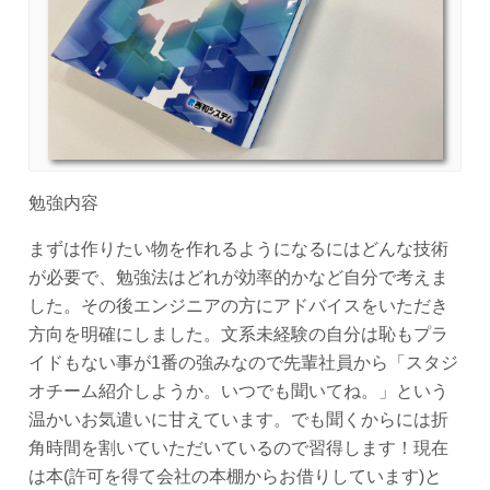
勉強内容
まずは作りたい物を作れるようになるにはどんな技術
が必要で、勉強法はどれが効率的かなど自分で考えま
した。その後エンジニアの方にアドバイスをいただき
方向を明確にしました。文系未経験の自分は恥もプラ
イドもない事が1番の強みなので先輩社員から「スタジ
オチーム紹介しようか。いつでも聞いてね。」という
温かいお気遣いに甘えています。でも聞くからには折
角時間を割いていただいているので習得します！現在
は本(許可を得て会社の本棚からお借りしています)と