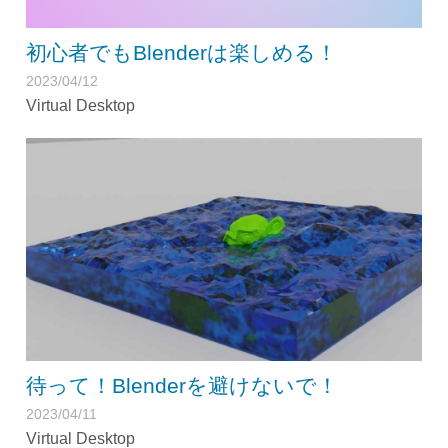
初心者でもBlenderは楽しめる！
2023/04/12
Virtual Desktop
待って！Blenderを避けないで！
2023/04/11
Virtual Desktop