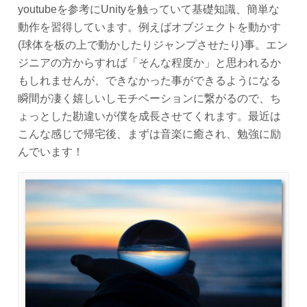
youtubeを参考にUnityを触っていて基礎知識、簡単な
動作を習得しています。例えばオブジェクトを動かす
(球体を板の上で動かしたりジャンプさせたり)事。エン
ジニアの方からすれば「そんな程度か」と思われるか
もしれませんが、できなかった事ができるようになる
瞬間が凄く嬉しいしモチベーションに繋がるので、ち
ょっとした勘違いが僕を成長させてくれます。最近は
こんな感じで帰宅後、まずは音楽に癒され、勉強に励
んでいます！