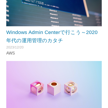
Windows Admin Centerで行こう～2020
年代の運用管理のカタチ
2023/12/20
AWS