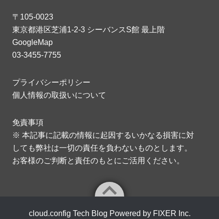
〒105-0023
東京都港区芝浦1-2-3 シーバンスS館 最上階
GoogleMap
03-3455-7755
プライバシーポリシー
個人情報の取扱いについて
免責事項
※ 本記事に記載の情報に起因するいかなる損害に対
しても弊社は一切の責任を負わないものとします。
お客様のご判断と責任のもとにご活用ください。
cloud.config Tech Blog Powered by FIXER Inc.