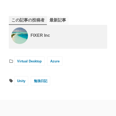
この記事の投稿者
最新記事
FIXER Inc
Virtual Desktop
Azure
Unity
勉強日記