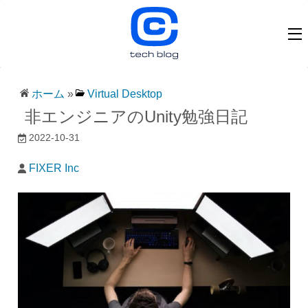
ホーム
»
Virtual Desktop
非エンジニアのUnity勉強日記
2022-10-31
FIXER Inc