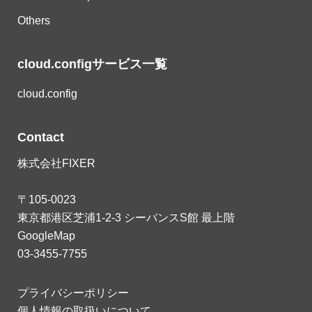
Others
cloud.configサービス一覧
cloud.config
Contact
株式会社FIXER
〒105-0023
東京都港区芝浦1-2-3 シーバンスS館 最上階
GoogleMap
03-3455-7755
プライバシーポリシー
個人情報の取扱いについて