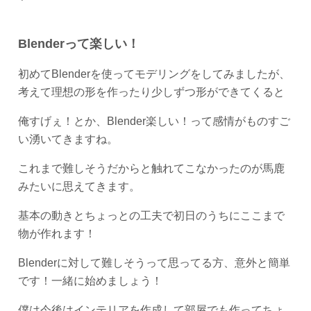
Blenderって楽しい！
初めてBlenderを使ってモデリングをしてみましたが、
考えて理想の形を作ったり少しずつ形ができてくると
俺すげぇ！とか、Blender楽しい！って感情がものすご
い湧いてきますね。
これまで難しそうだからと触れてこなかったのが馬鹿
みたいに思えてきます。
基本の動きとちょっとの工夫で初日のうちにここまで
物が作れます！
Blenderに対して難しそうって思ってる方、意外と簡単
です！一緒に始めましょう！
僕は今後はインテリアを作成して部屋でも作ってちょ