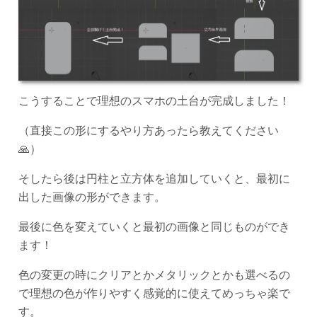
こうすることで理想のスマホの土台が完成しました！
（直接この形にするやり方あったら教えてください
🙏）
そしたら後は円柱と立方体を追加していくと、最初に
出した画像の形ができます。
最後に色を変えていくと最初の画像と同じものができ
ます！
色の変更の時にクリアとかメタリックとかも選べるの
で理想の色が作りやすく感覚的に使えてめっちゃ楽で
す。