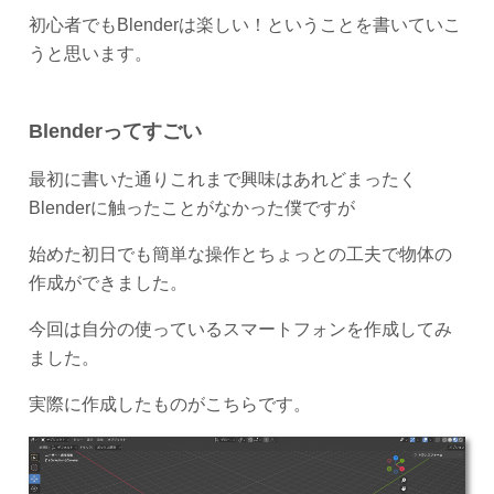
初心者でもBlenderは楽しい！ということを書いていこ
うと思います。
Blenderってすごい
最初に書いた通りこれまで興味はあれどまったく
Blenderに触ったことがなかった僕ですが
始めた初日でも簡単な操作とちょっとの工夫で物体の
作成ができました。
今回は自分の使っているスマートフォンを作成してみ
ました。
実際に作成したものがこちらです。