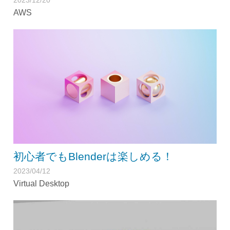
AWS
初心者でもBlenderは楽しめる！
2023/04/12
Virtual Desktop