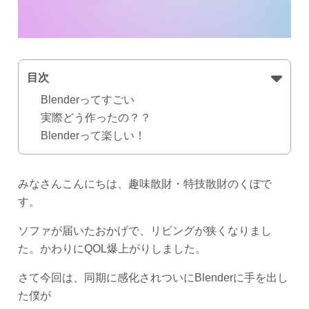
目次
Blenderってすごい
実際どう作ったの？？
Blenderって楽しい！
みなさんこんにちは、趣味散財・特技散財のくぼで
す。
ソファが届いたおかげで、リビングが狭くなりまし
た。かわりにQOL爆上がりしました。
さて今回は、同期に感化されついにBlenderに手を出し
た僕が