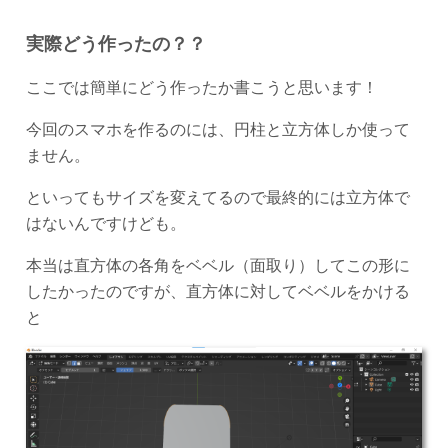
実際どう作ったの？？
ここでは簡単にどう作ったか書こうと思います！
今回のスマホを作るのには、円柱と立方体しか使って
ません。
といってもサイズを変えてるので最終的には立方体で
はないんですけども。
本当は直方体の各角をベベル（面取り）してこの形に
したかったのですが、直方体に対してベベルをかける
と