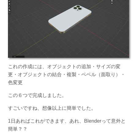
これの作成には、オブジェクトの追加・サイズの変
更・オブジェクトの結合・複製・ベベル（面取り）・
色変更
この６つで完成しました。
すごいですね、想像以上に簡単でした。
1日あればこれができます、あれ、Blenderって意外と
簡単？？