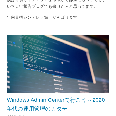
いちょい報告ブログでも書けたらと思ってます。
年内目標シンデレラ城！がんばります！
Windows Admin Centerで行こう～2020
年代の運用管理のカタチ
2023/12/20