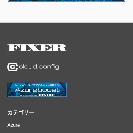
カテゴリー
Azure