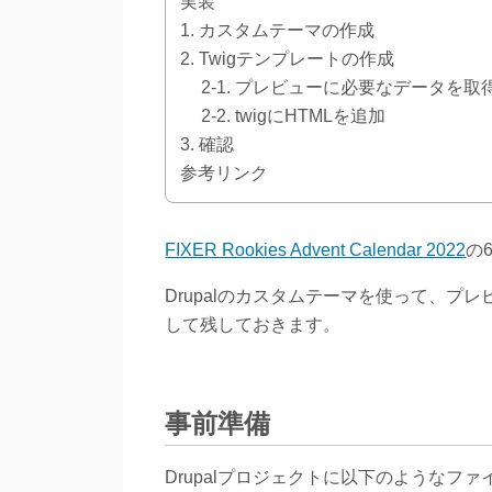
実装
1. カスタムテーマの作成
2. Twigテンプレートの作成
2-1. プレビューに必要なデータを取
2-2. twigにHTMLを追加
3. 確認
参考リンク
FIXER Rookies Advent Calendar 2022
の
Drupalのカスタムテーマを使って、
して残しておきます。
事前準備
Drupalプロジェクトに以下のようなフ