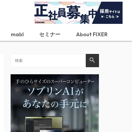
mabl
セミナー
About FIXER