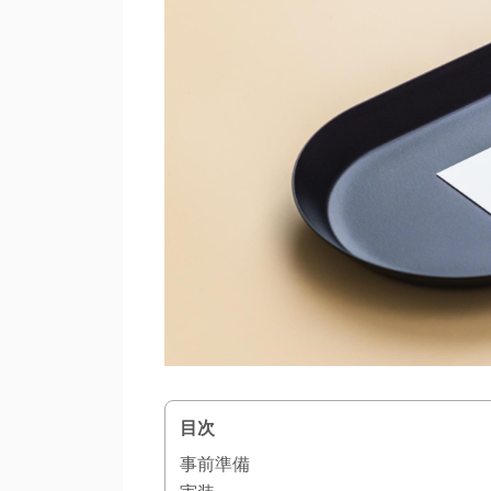
目次
事前準備