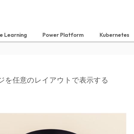
e Learning
Power Platform
Kubernetes
ページを任意のレイアウトで表示する