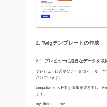
2. Twigテンプレートの作成
2-1. プレビューに必要なデータを取
プレビューに必要なデータ(タイトル、本文、
されています。
tempstoreから必要な情報を抜き出し、tw
ます。
my_theme.theme