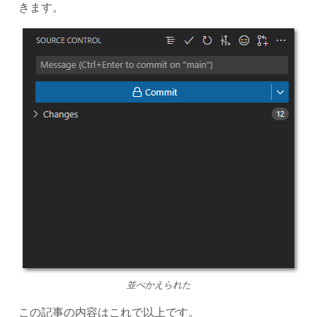
きます。
並べかえられた
この記事の内容はこれで以上です。