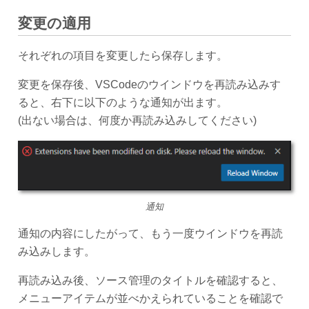
変更の適用
それぞれの項目を変更したら保存します。
変更を保存後、VSCodeのウインドウを再読み込みす
ると、右下に以下のような通知が出ます。
(出ない場合は、何度か再読み込みしてください)
通知
通知の内容にしたがって、もう一度ウインドウを再読
み込みします。
再読み込み後、ソース管理のタイトルを確認すると、
メニューアイテムが並べかえられていることを確認で