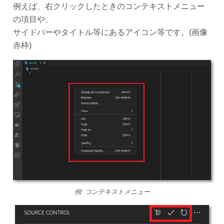
例えば、右クリックしたときのコンテキストメニュー
の項目や、
サイドバーやタイトル等にあるアイコン等です。(画像
赤枠)
例: コンテキストメニュー