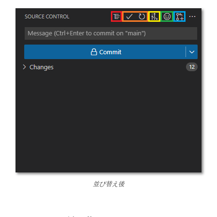
並び替え後