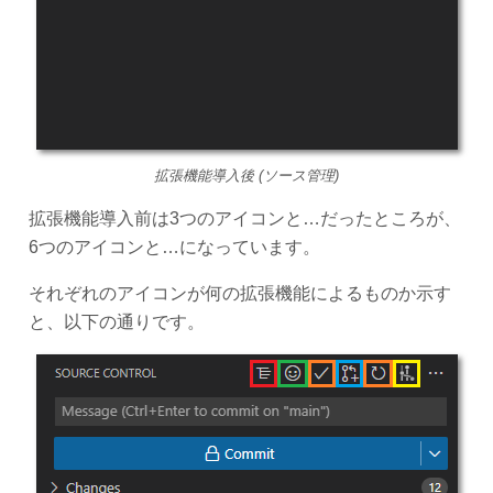
拡張機能導入後 (ソース管理)
拡張機能導入前は3つのアイコンと…だったところが、
6つのアイコンと…になっています。
それぞれのアイコンが何の拡張機能によるものか示す
と、以下の通りです。