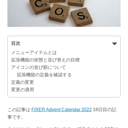
目次
メニューアイテムとは
拡張機能の状態と並び替えの目標
アイコンの並び順について
拡張機能の定義を確認する
定義の変更
変更の適用
この記事は
FIXER Advent Calendar 2022
18日目の記
事です。