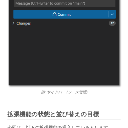
例: サイドバー (ソース管理)
拡張機能の状態と並び替えの目標
今回は、以下の拡張機能を導入しているとします。