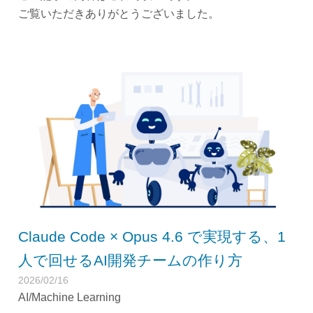
ご覧いただきありがとうございました。
Claude Code × Opus 4.6 で実現する、1
人で回せるAI開発チームの作り方
2026/02/16
AI/Machine Learning