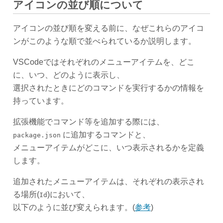
アイコンの並び順について
アイコンの並び順を変える前に、なぜこれらのアイコ
ンがこのような順で並べられているか説明します。
VSCodeではそれぞれのメニューアイテムを、どこ
に、いつ、どのように表示し、
選択されたときにどのコマンドを実行するかの情報を
持っています。
拡張機能でコマンド等を追加する際には、
に追加するコマンドと、
package.json
メニューアイテムがどこに、いつ表示されるかを定義
します。
追加されたメニューアイテムは、それぞれの表示され
る場所(
)において、
Id
以下のように並び変えられます。(
参考
)