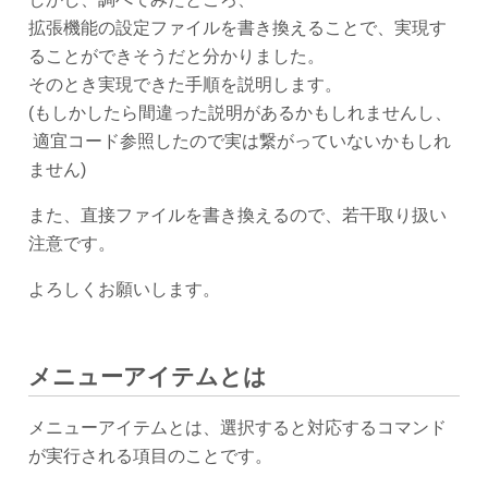
拡張機能の設定ファイルを書き換えることで、実現す
ることができそうだと分かりました。
そのとき実現できた手順を説明します。
(もしかしたら間違った説明があるかもしれませんし、
適宜コード参照したので実は繋がっていないかもしれ
ません)
また、直接ファイルを書き換えるので、若干取り扱い
注意です。
よろしくお願いします。
メニューアイテムとは
メニューアイテムとは、選択すると対応するコマンド
が実行される項目のことです。