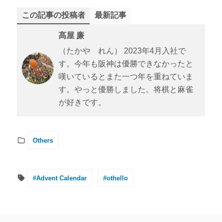
この記事の投稿者
最新記事
髙屋 廉
（たかや れん） 2023年4月入社で
す。今年も阪神は優勝できなかったと
嘆いているとまた一つ年を重ねていま
す。やっと優勝しました。将棋と麻雀
が好きです。
Others
#Advent Calendar
#othello