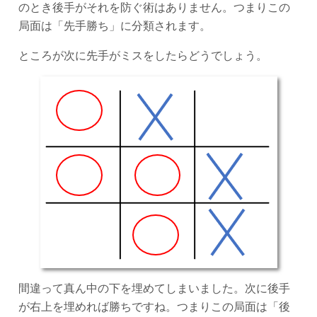
のとき後手がそれを防ぐ術はありません。つまりこの
局面は「先手勝ち」に分類されます。
ところが次に先手がミスをしたらどうでしょう。
間違って真ん中の下を埋めてしまいました。次に後手
が右上を埋めれば勝ちですね。つまりこの局面は「後