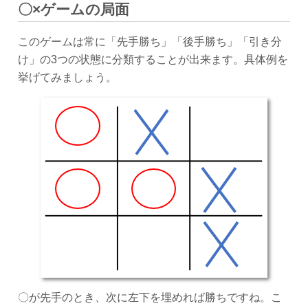
〇×ゲームの局面
このゲームは常に「先手勝ち」「後手勝ち」「引き分
け」の3つの状態に分類することが出来ます。具体例を
挙げてみましょう。
〇が先手のとき、次に左下を埋めれば勝ちですね。こ