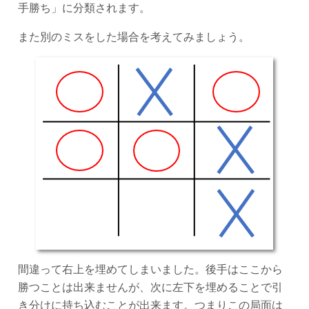
手勝ち」に分類されます。
また別のミスをした場合を考えてみましょう。
間違って右上を埋めてしまいました。後手はここから
勝つことは出来ませんが、次に左下を埋めることで引
き分けに持ち込むことが出来ます。つまりこの局面は