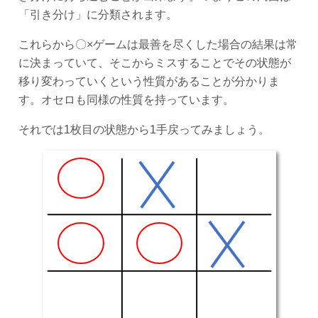
「引き分け」に分類されます。
これらから〇×ゲームは最善を尽くした場合の結果は常
に決まっていて、そこからミスすることでその状態が
移り変わっていくという性質があることが分かりま
す。オセロも同様の性質を持っています。
それでは1枚目の状態から1手戻ってみましょう。