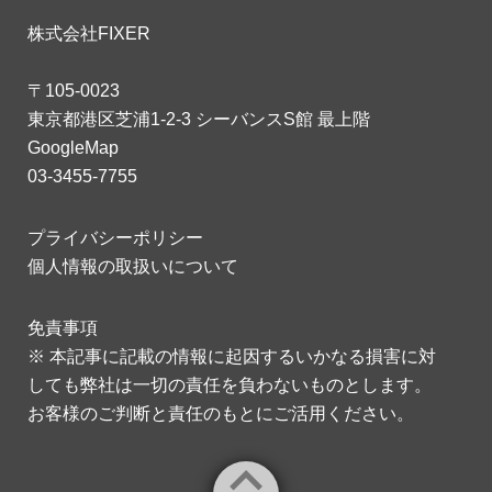
株式会社FIXER
〒105-0023
東京都港区芝浦1-2-3 シーバンスS館 最上階
GoogleMap
03-3455-7755
プライバシーポリシー
個人情報の取扱いについて
免責事項
※ 本記事に記載の情報に起因するいかなる損害に対
しても弊社は一切の責任を負わないものとします。
お客様のご判断と責任のもとにご活用ください。