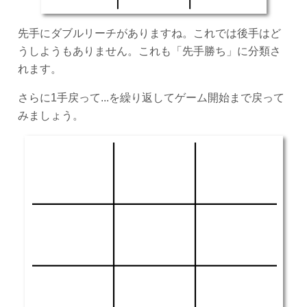
先手にダブルリーチがありますね。これでは後手はど
うしようもありません。これも「先手勝ち」に分類さ
れます。
さらに1手戻って...を繰り返してゲーム開始まで戻って
みましょう。