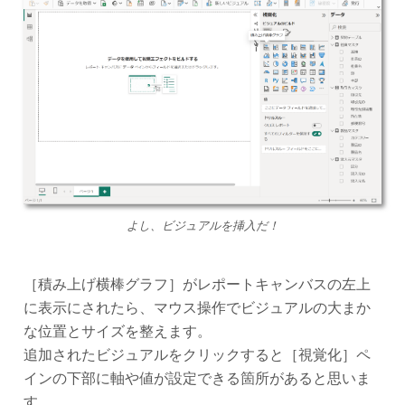
よし、ビジュアルを挿入だ！
［積み上げ横棒グラフ］がレポートキャンバスの左上
に表示にされたら、マウス操作でビジュアルの大まか
な位置とサイズを整えます。
追加されたビジュアルをクリックすると［視覚化］ペ
インの下部に軸や値が設定できる箇所があると思いま
す。