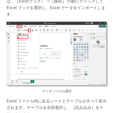
は、［Excelブック］ ⇒［接続］ の順にクリックして
Excel ブックを選択し、Excel データをインポートしま
す。
データソースの選択
Excel ファイル内にあるシートとテーブルがすべて表示
されます。テーブルを全部選択し、［読み込み］をク