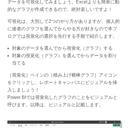
データを可視化してみましょう。Excelよりも簡単に動
的なグラフが作成できるので、絶対楽しいですよ！
可視化は、大別して2つのやり方がありますが、個人的
に後者のグラフを選んでからやる方が好きなので本ブ
ログでは視覚化の選択を先行する手順で紹介します。
対象のデータを選んでから視覚化（グラフ）する
対象の視覚化（グラフ）を選んでからデータを割り
当てる
［視覚化］ペインの［積み上げ横棒グラフ］アイコン
をクリックし、レポートキャンバスにビジュアルを挿
入しましょう！
Power BIでは視覚化したグラフのことをビジュアルと
呼びます。以降は、ビジュアルと記載します。