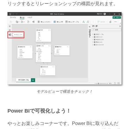
リックするとリレーションシップの構図が見れます。
モデルビューで構造をチェック！
Power BIで可視化しよう！
やっとお楽しみコーナーです。Power BIに取り込んだ