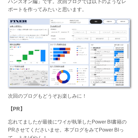
ハンズオン編」です。次回ブログでは以下のようなレ
ポートを作ってみたいと思います。
次回のブログもどうぞお楽しみに！
【PR】
忘れてましたが最後にワイが執筆したPower BI書籍の
PRさせてくださいませ。本ブログをみてPower BIっ
て、よさげやん！