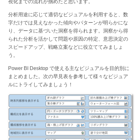
視化までの流れが掴めたと思います。
分析用途に応じて適切なビジュアルを利用すると、数
字だけでは見えなかった傾向やパターンが明らかにな
り、データに基づいた洞察を得られます。洞察から得
られた分析を活かして問題や原因の特定、意思決定の
スピードアップ、戦略立案などに役立ててみましょ
う。
Power BI Desktop で使える主なビジュアルを目的別に
まとめました。次の早見表を参考して様々なビジュア
ルにトライしてみましょう！