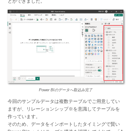
とができました。
Power BIのデータへ取込み完了
今回のサンプルデータは複数テーブルでご用意してい
ますが、リレーションシップ※を意識してテーブルを
作っています。
そのため、データをインポートしたタイミングで賢い