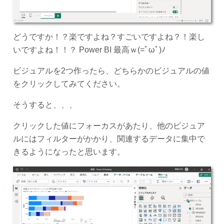
どうですか！？楽ですよね？すごいですよね？！楽し
いですよね！！？ Power BI 最高ｗ(=ﾟωﾟ)ﾉ
ビジュアルを2つ作ったら、どちらかのビジュアルの値
をクリックしてみてください。
そうすると、、、
クリックした値にフォーカスがあたり、他のビジュア
ルにはフィルターがかかり、関連するデータに集中で
きるようになったと思います。