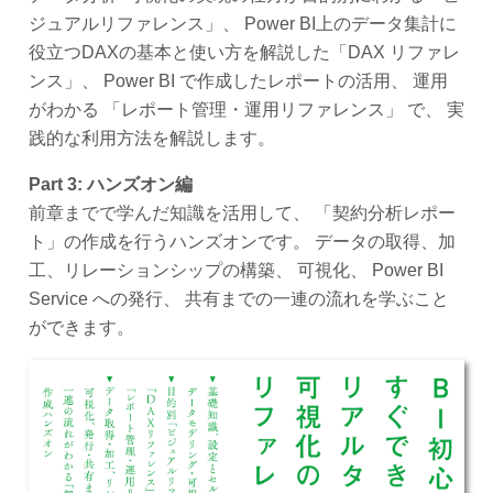
ジュアルリファレンス」、 Power BI上のデータ集計に
役立つDAXの基本と使い方を解説した「DAX リファレ
ンス」、 Power BI で作成したレポートの活用、 運用
がわかる 「レポート管理・運用リファレンス」 で、 実
践的な利用方法を解説します。
Part 3: ハンズオン編
前章までで学んだ知識を活用して、 「契約分析レポー
ト」の作成を行うハンズオンです。 データの取得、加
工、リレーションシップの構築、 可視化、 Power BI
Service への発行、 共有までの一連の流れを学ぶこと
ができます。