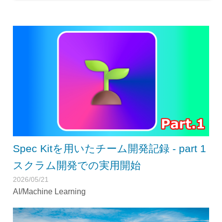
Spec Kitを用いたチーム開発記録 - part 1
スクラム開発での実用開始
2026/05/21
AI/Machine Learning