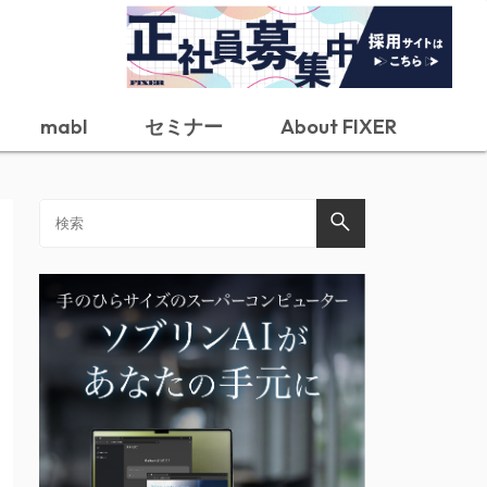
mabl
セミナー
About FIXER