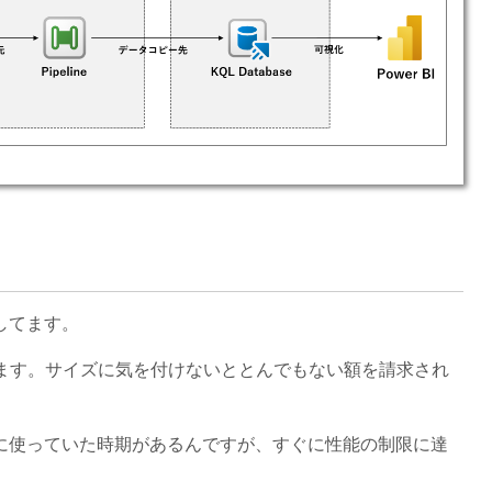
してます。
量を作成します。サイズに気を付けないととんでもない額を請求され
過去に使っていた時期があるんですが、すぐに性能の制限に達