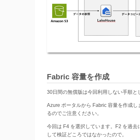
Fabric 容量を作成
30日間の無償版は今回利用しない手順と
Azure ポータルから Fabric 容
るのでご注意ください。
今回は F4 を選択しています。F2 を
して検証どころではなかったので。