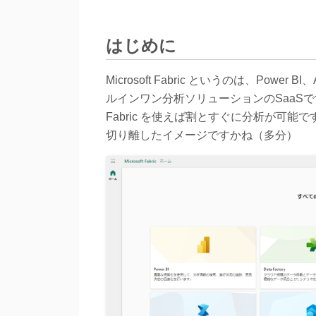
はじめに
Microsoft Fabric というのは、Power BI
ルインワン分析ソリューションのSaaSです。
Fabric を使えば割とすぐに分析が可
切り離したイメージですかね（多分）