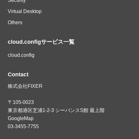
Security
Virtual Desktop
Others
cloud.configサービス一覧
cloud.config
Contact
株式会社FIXER
〒105-0023
東京都港区芝浦1-2-3 シーバンスS館 最上階
GoogleMap
03-3455-7755