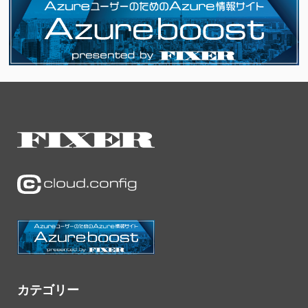
カテゴリー