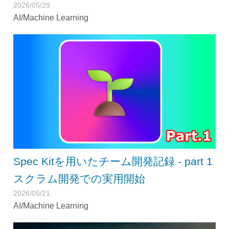
2026/05/29
AI/Machine Learning
Spec Kitを用いたチーム開発記録 - part 1
スクラム開発での実用開始
2026/05/21
AI/Machine Learning