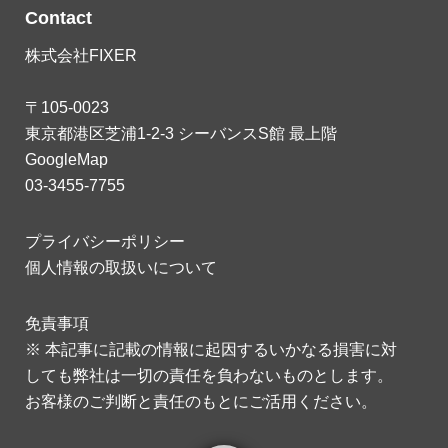
Contact
株式会社FIXER
〒105-0023
東京都港区芝浦1-2-3 シーバンスS館 最上階
GoogleMap
03-3455-7755
プライバシーポリシー
個人情報の取扱いについて
免責事項
※ 本記事に記載の情報に起因するいかなる損害に対
しても弊社は一切の責任を負わないものとします。
お客様のご判断と責任のもとにご活用ください。