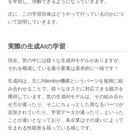
を学習し、理解できるようになっていきます。
次に、この学習自体はどうやって行っているのかにつ
いて説明していきます。
実際の生成AIの学習
現在、世の中には様々な生成AIモデルがありますが、
それを構成している最小要素は基本的に一緒です！
生成AIは、主にAttention機構というパーツを複雑に組
み合わせることで、様々なタスクに対応できる能力を
獲得しています。世の生成AIモデルは、その組み合わ
せ方が違ったり、そこにちょっとした異なるパーツが
追加されていたり、学習データが違ったり... といった
ことが違いとなっており、各企業はその違いによって
生まれる性能差を競っている感じです。