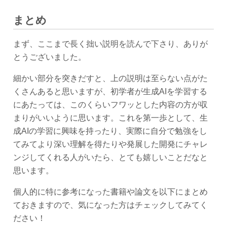
まとめ
まず、ここまで長く拙い説明を読んで下さり、ありが
とうございました。
細かい部分を突きだすと、上の説明は至らない点がた
くさんあると思いますが、初学者が生成AIを学習する
にあたっては、このくらいフワッとした内容の方が収
まりがいいように思います。これを第一歩として、生
成AIの学習に興味を持ったり、実際に自分で勉強をし
てみてより深い理解を得たりや発展した開発にチャレ
ンジしてくれる人がいたら、とても嬉しいことだなと
思います。
個人的に特に参考になった書籍や論文を以下にまとめ
ておきますので、気になった方はチェックしてみてく
ださい！