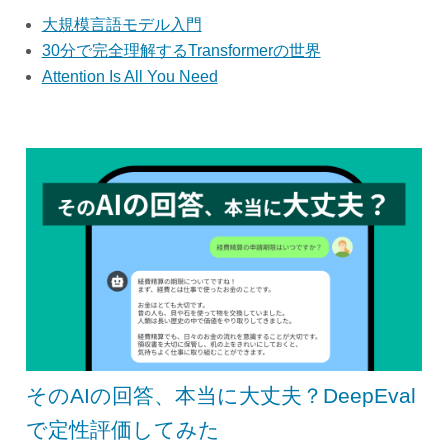
大規模言語モデル入門
30分で完全理解するTransformerの世界
Attention Is All You Need
そのAIの回答、本当に大丈夫？DeepEval
で定性評価してみた