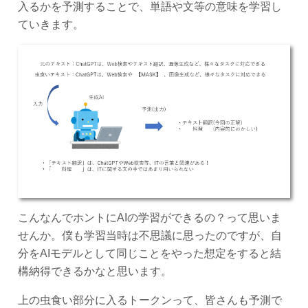
入るかを予測することで、単語や文等の意味を学習し
ていきます。
こんなんでホントにAIの学習ができるの？って思いま
せんか。僕も学習当時は不思議に思ったのですが、自
分をAIモデルとして同じことをやった想定をすると結
構納得できるかなと思います。
上の虫食い部分に入るトークンって、皆さんも予測で