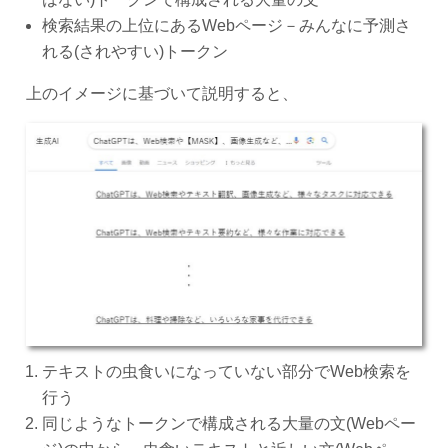
検索結果の上位にあるWebページ－みんなに予測さ
れる(されやすい)トークン
上のイメージに基づいて説明すると、
テキストの虫食いになっていない部分でWeb検索を
行う
同じようなトークンで構成される大量の文(Webペー