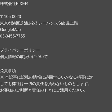
株式会社FIXER
〒105-0023
東京都港区芝浦1-2-3 シーバンスS館 最上階
GoogleMap
03-3455-7755
プライバシーポリシー
個人情報の取扱いについて
免責事項
※ 本記事に記載の情報に起因するいかなる損害に対
しても弊社は一切の責任を負わないものとします。
お客様のご判断と責任のもとにご活用ください。