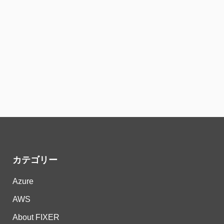
カテゴリー
Azure
AWS
About FIXER