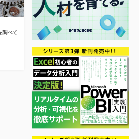
味を調べて