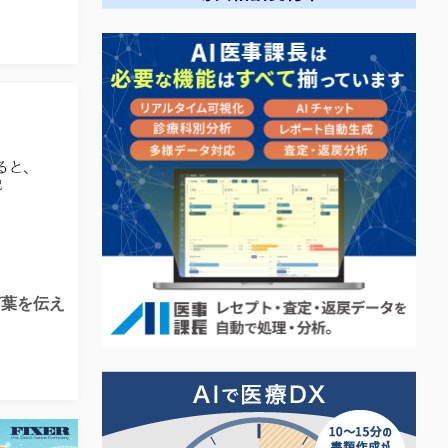
言葉を伝え