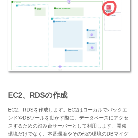
EC2、RDSの作成
EC2、RDSを作成します。EC2はローカルでバックエ
ンドやDBツールを動かす際に、データベースにアクセ
スするための踏み台サーバーとして利用します。開発
環境だけでなく、本番環境やその他の環境のDBマイグ