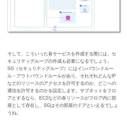
そして、こういった各サービスを作成する際には、セ
キュリティグループの作成も必要になるでしょう。
SG（セキュリティグループ）にはインバウンドルー
ル・アウトバウンドルールがあり、それぞれどんなIP
などのリソースのアクセスを許可するのか、どこへの
通信を許可するのかを設定します。サブネットをフロ
アとするなら、EC2などの各リソースがフロア内に部
屋として存在し、SGはその部屋のドアといえるでしょ
うね。