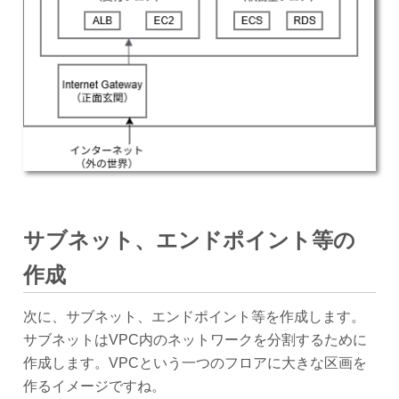
サブネット、エンドポイント等の
作成
次に、サブネット、エンドポイント等を作成します。
サブネットはVPC内のネットワークを分割するために
作成します。VPCという一つのフロアに大きな区画を
作るイメージですね。