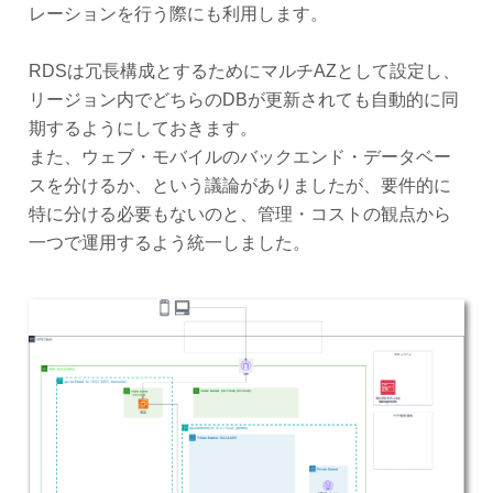
レーションを行う際にも利用します。
RDSは冗長構成とするためにマルチAZとして設定し、
リージョン内でどちらのDBが更新されても自動的に同
期するようにしておきます。
また、ウェブ・モバイルのバックエンド・データベー
スを分けるか、という議論がありましたが、要件的に
特に分ける必要もないのと、管理・コストの観点から
一つで運用するよう統一しました。