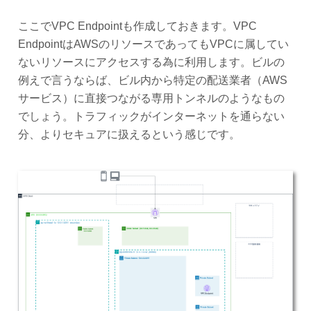
ここでVPC Endpointも作成しておきます。VPC
EndpointはAWSのリソースであってもVPCに属してい
ないリソースにアクセスする為に利用します。ビルの
例えで言うならば、ビル内から特定の配送業者（AWS
サービス）に直接つながる専用トンネルのようなもの
でしょう。トラフィックがインターネットを通らない
分、よりセキュアに扱えるという感じです。