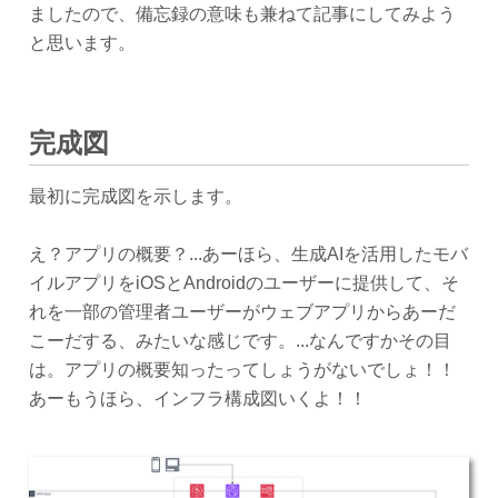
ましたので、備忘録の意味も兼ねて記事にしてみよう
と思います。
完成図
最初に完成図を示します。
え？アプリの概要？...あーほら、生成AIを活用したモバ
イルアプリをiOSとAndroidのユーザーに提供して、そ
れを一部の管理者ユーザーがウェブアプリからあーだ
こーだする、みたいな感じです。...なんですかその目
は。アプリの概要知ったってしょうがないでしょ！！
あーもうほら、インフラ構成図いくよ！！