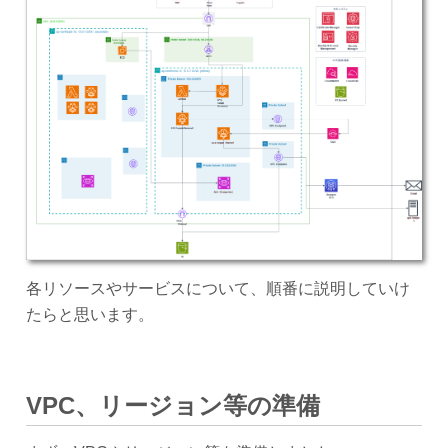
各リソースやサービスについて、順番に説明していけ
たらと思います。
VPC、リージョン等の準備