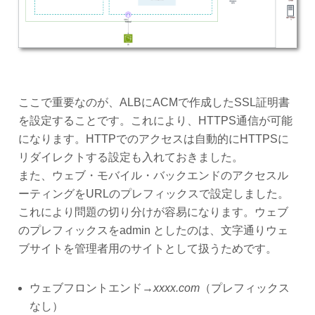
ここで重要なのが、ALBにACMで作成したSSL証明書
を設定することです。これにより、HTTPS通信が可能
になります。HTTPでのアクセスは自動的にHTTPSに
リダイレクトする設定も入れておきました。
また、ウェブ・モバイル・バックエンドのアクセスル
ーティングをURLのプレフィックスで設定しました。
これにより問題の切り分けが容易になります。ウェブ
のプレフィックスをadmin としたのは、文字通りウェ
ブサイトを管理者用のサイトとして扱うためです。
ウェブフロントエンド→
xxxx.com
（プレフィックス
なし）