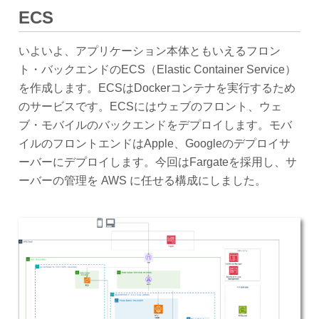
ECS
いよいよ、アプリケーション本体ともいえるフロン
ト・バックエンドのECS（Elastic Container Service）
を作成します。ECSはDockerコンテナを実行するため
のサービスです。ECSにはウェブのフロント、ウェ
ブ・モバイルのバックエンドをデプロイします。モバ
イルのフロントエンドはApple、Googleのデプロイサ
ーバーにデプロイします。今回はFargateを採用し、サ
ーバーの管理を AWS に任せる構成にしました。