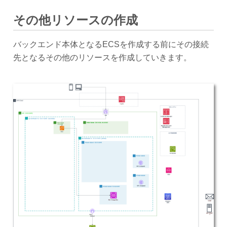
その他リソースの作成
バックエンド本体となるECSを作成する前にその接続
先となるその他のリソースを作成していきます。