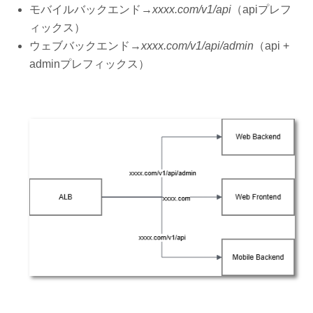
モバイルバックエンド→
xxxx.com/v1/api
（apiプレフ
ィックス）
ウェブバックエンド→
xxxx.com/v1/api/admin
（api +
adminプレフィックス）