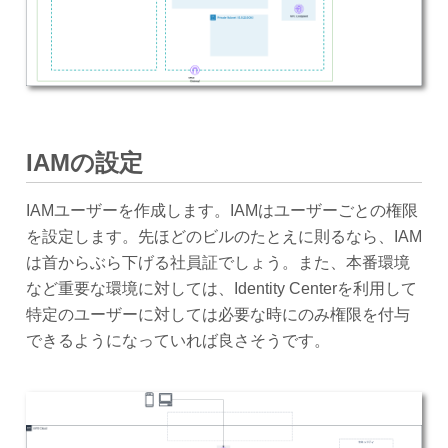
IAMの設定
IAMユーザーを作成します。IAMはユーザーごとの権限
を設定します。先ほどのビルのたとえに則るなら、IAM
は首からぶら下げる社員証でしょう。また、本番環境
など重要な環境に対しては、Identity Centerを利用して
特定のユーザーに対しては必要な時にのみ権限を付与
できるようになっていれば良さそうです。