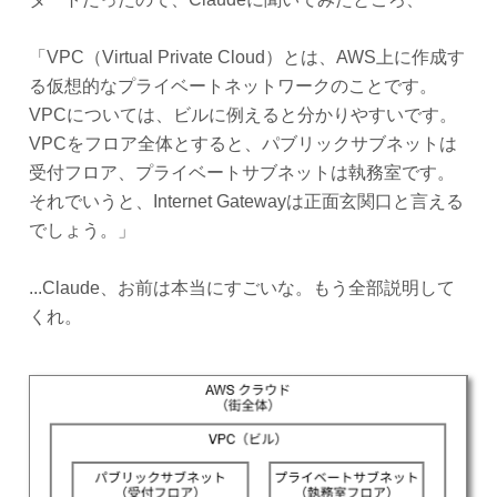
「VPC（Virtual Private Cloud）とは、AWS上に作成す
る仮想的なプライベートネットワークのことです。
VPCについては、ビルに例えると分かりやすいです。
VPCをフロア全体とすると、パブリックサブネットは
受付フロア、プライベートサブネットは執務室です。
それでいうと、Internet Gatewayは正面玄関口と言える
でしょう。」
...Claude、お前は本当にすごいな。もう全部説明して
くれ。