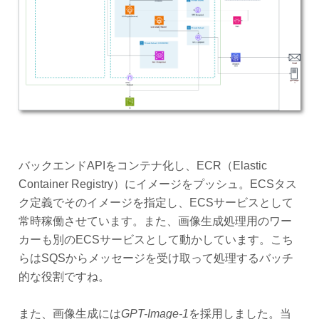
バックエンドAPIをコンテナ化し、ECR（Elastic
Container Registry）にイメージをプッシュ。ECSタス
ク定義でそのイメージを指定し、ECSサービスとして
常時稼働させています。また、画像生成処理用のワー
カーも別のECSサービスとして動かしています。こち
らはSQSからメッセージを受け取って処理するバッチ
的な役割ですね。
また、画像生成には
GPT-Image-1
を採用しました。当