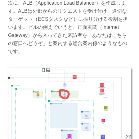
次に、ALB（Application Load Balancer）を作成しま
す。ALBは外部からのリクエストを受け付け、適切な
ターゲット（ECSタスクなど）に振り分ける役割を担
います。ビルの例えでいうと、正面玄関（Internet
Gateway）から入ってきた来訪者を「あなたはこちら
の窓口へどうぞ」と案内する総合案内係のようなもの
です。