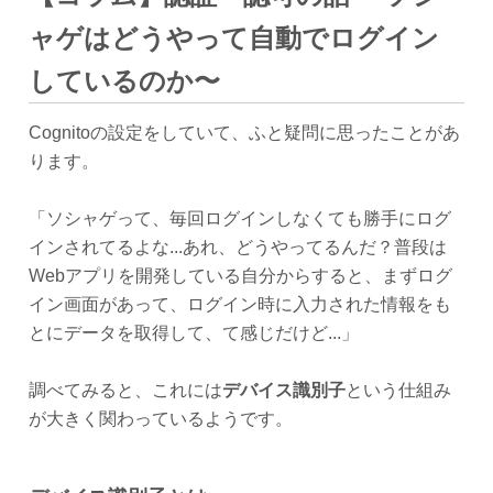
ャゲはどうやって自動でログイン
しているのか〜
Cognitoの設定をしていて、ふと疑問に思ったことがあ
ります。
「ソシャゲって、毎回ログインしなくても勝手にログ
インされてるよな...あれ、どうやってるんだ？普段は
Webアプリを開発している自分からすると、まずログ
イン画面があって、ログイン時に入力された情報をも
とにデータを取得して、て感じだけど...」
調べてみると、これには
デバイス識別子
という仕組み
が大きく関わっているようです。