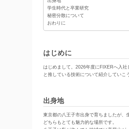
出身地
学生時代と卒業研究
秘密分散について
おわりに
はじめに
はじめまして。2026年度にFIXERへ
と推している技術について紹介していこ
出身地
東京都の八王子市出身で育ちましたが、
どちらもとても魅力的な場所です。