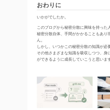
おわりに
いかがでしたか。
このブログから秘密分散に興味を持った
秘密分散自体、手間がかかることもあり
ん。
しかし、いつかこの秘密分散の知識が必
その他さまざまな知識を吸収しつつ、身
ができるように成長していこうと思いま