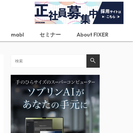
mabl
セミナー
About FIXER