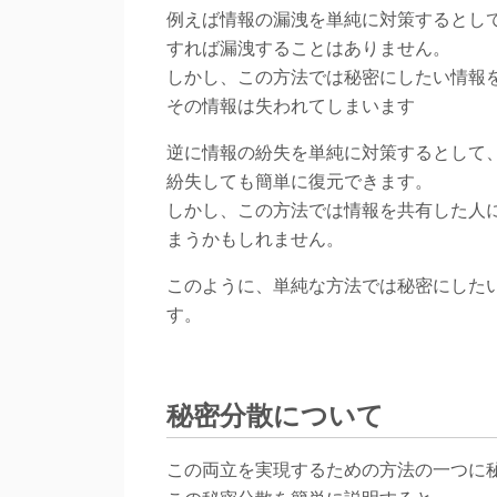
例えば情報の漏洩を単純に対策するとし
すれば漏洩することはありません。
しかし、この方法では秘密にしたい情報
その情報は失われてしまいます
逆に情報の紛失を単純に対策するとして
紛失しても簡単に復元できます。
しかし、この方法では情報を共有した人
まうかもしれません。
このように、単純な方法では秘密にした
す。
秘密分散について
この両立を実現するための方法の一つに