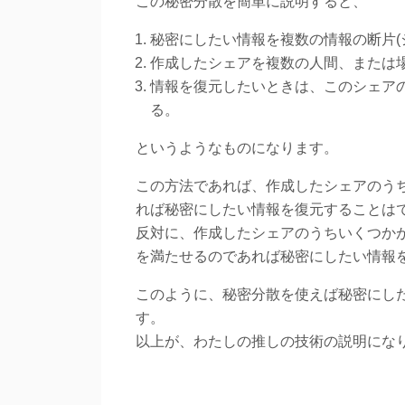
この秘密分散を簡単に説明すると、
秘密にしたい情報を複数の情報の断片(
作成したシェアを複数の人間、または
情報を復元したいときは、このシェア
る。
というようなものになります。
この方法であれば、作成したシェアのう
れば秘密にしたい情報を復元することは
反対に、作成したシェアのうちいくつか
を満たせるのであれば秘密にしたい情報
このように、秘密分散を使えば秘密にし
す。
以上が、わたしの推しの技術の説明にな