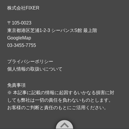
株式会社FIXER
〒105-0023
東京都港区芝浦1-2-3 シーバンスS館 最上階
GoogleMap
03-3455-7755
プライバシーポリシー
個人情報の取扱いについて
免責事項
※ 本記事に記載の情報に起因するいかなる損害に対
しても弊社は一切の責任を負わないものとします。
お客様のご判断と責任のもとにご活用ください。