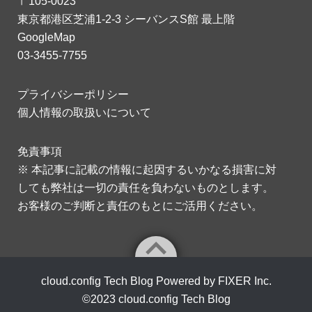
〒105-0023
東京都港区芝浦1-2-3 シーバンスS館 最上階
GoogleMap
03-3455-7755
プライバシーポリシー
個人情報の取扱いについて
免責事項
※ 本記事に記載の情報に起因するいかなる損害に対
しても弊社は一切の責任を負わないものとします。
お客様のご判断と責任のもとにご活用ください。
cloud.config Tech Blog Powered by FIXER Inc.
©2023
cloud.config Tech Blog