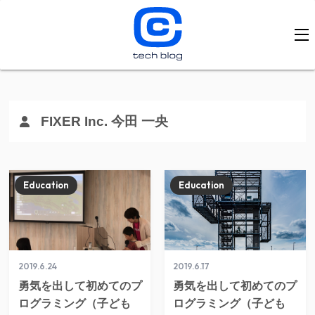
FIXER Inc. 今田 一央
Education
Education
2019.6.24
2019.6.17
勇気を出して初めてのプ
勇気を出して初めてのプ
ログラミング（子ども
ログラミング（子ども