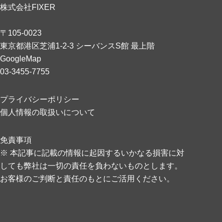
株式会社FIXER
〒105-0023
東京都港区芝浦1-2-3 シーバンスS館 最上階
GoogleMap
03-3455-7755
プライバシーポリシー
個人情報の取扱いについて
免責事項
※ 本記事に記載の情報に起因するいかなる損害に対
しても弊社は一切の責任を負わないものとします。
お客様のご判断と責任のもとにご活用ください。