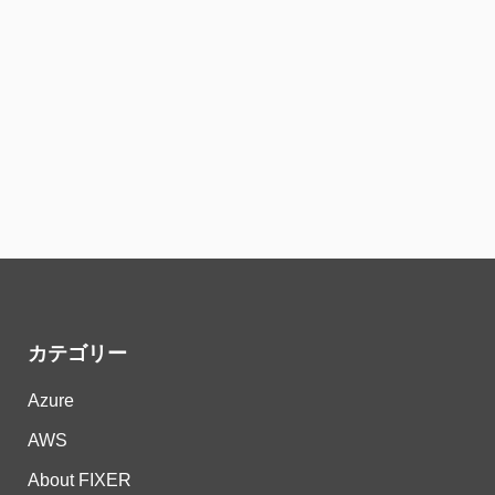
カテゴリー
Azure
AWS
About FIXER