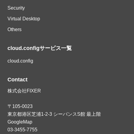
Security
Virtual Desktop
Others
cloud.configサービス一覧
cloud.config
Contact
株式会社FIXER
〒105-0023
東京都港区芝浦1-2-3 シーバンスS館 最上階
GoogleMap
03-3455-7755