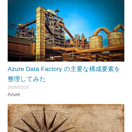
Azure Data Factory の主要な構成要素を
整理してみた
2026/02/16
Azure