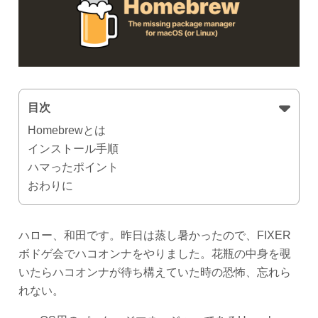
目次
Homebrewとは
インストール手順
ハマったポイント
おわりに
ハロー、和田です。昨日は蒸し暑かったので、FIXER
ボドゲ会でハコオンナをやりました。花瓶の中身を覗
いたらハコオンナが待ち構えていた時の恐怖、忘れら
れない。