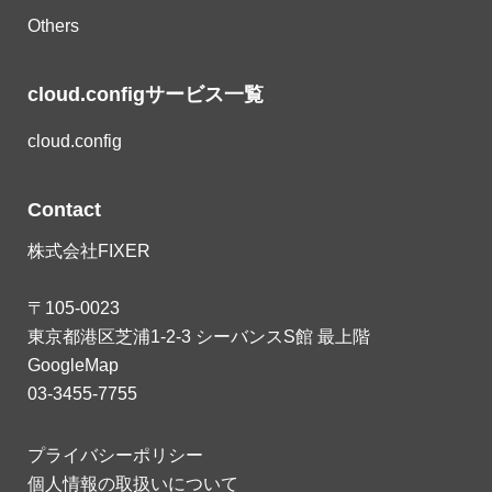
Others
cloud.configサービス一覧
cloud.config
Contact
株式会社FIXER
〒105-0023
東京都港区芝浦1-2-3 シーバンスS館 最上階
GoogleMap
03-3455-7755
プライバシーポリシー
個人情報の取扱いについて