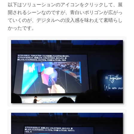
以下はソリューションのアイコンをクリックして、展
開されるシーンなのですが、青白いポリゴンが広がっ
ていくのが、デジタルへの没入感を味わえて素晴らし
かったです。