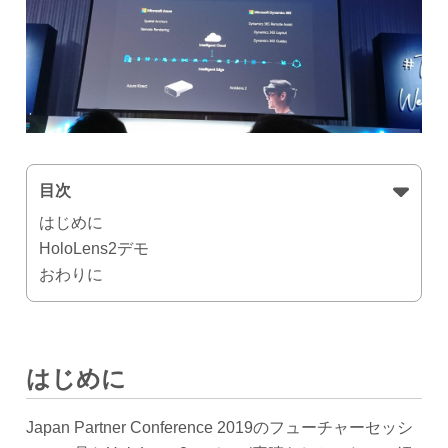
目次
はじめに
HoloLens2デモ
おわりに
はじめに
Japan Partner Conference 2019のフューチャーセッシ