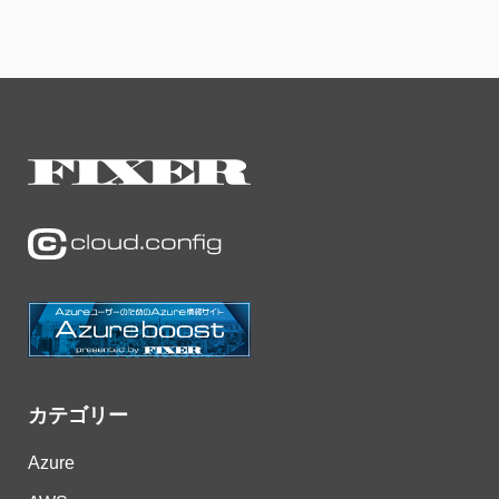
カテゴリー
Azure