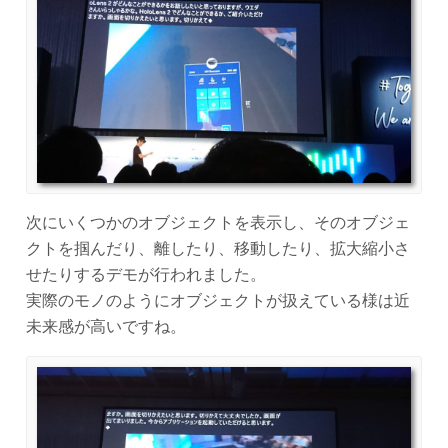
次にいくつかのオブジェクトを表示し、そのオブジェ
クトを掴んだり、離したり、移動したり、拡大縮小さ
せたりするデモが行われました。
実際のモノのようにオブジェクトが扱えている様は近
未来感が高いですね。