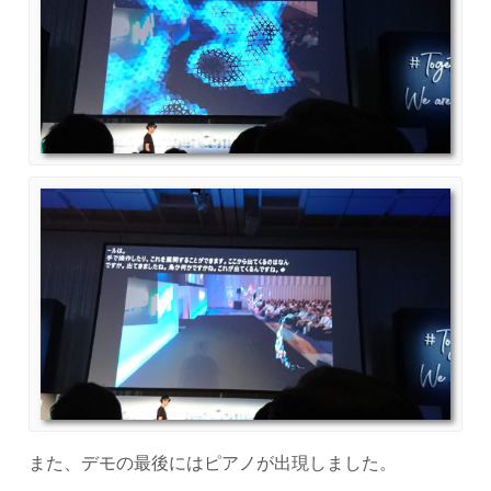
また、デモの最後にはピアノが出現しました。