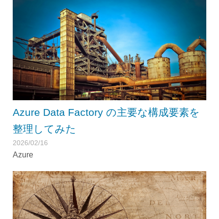
Azure Data Factory の主要な構成要素を
整理してみた
2026/02/16
Azure