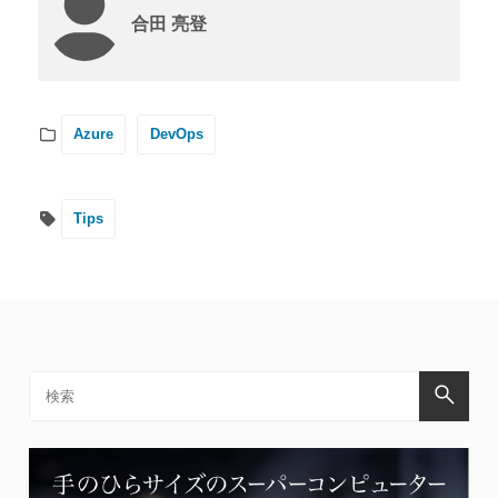
合田 亮登
Azure
DevOps
Tips