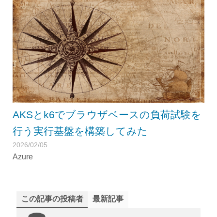
AKSとk6でブラウザベースの負荷試験を
行う実行基盤を構築してみた
2026/02/05
Azure
この記事の投稿者
最新記事