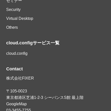
セミナー
Security
Virtual Desktop
Others
cloud.configサービス一覧
cloud.config
Contact
株式会社FIXER
〒105-0023
東京都港区芝浦1-2-3 シーバンスS館 最上階
GoogleMap
03-3455-7755