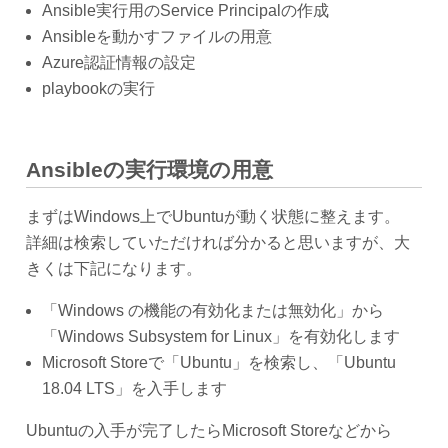
Ansible実行用のService Principalの作成
Ansibleを動かすファイルの用意
Azure認証情報の設定
playbookの実行
Ansibleの実行環境の用意
まずはWindows上でUbuntuが動く状態に整えます。
詳細は検索していただければ分かると思いますが、大
きくは下記になります。
「Windows の機能の有効化または無効化」から
「Windows Subsystem for Linux」を有効化します
Microsoft Storeで「Ubuntu」を検索し、「Ubuntu
18.04 LTS」を入手します
Ubuntuの入手が完了したらMicrosoft Storeなどから