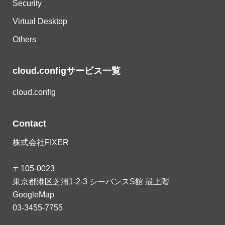
Security
Virtual Desktop
Others
cloud.configサービス一覧
cloud.config
Contact
株式会社FIXER
〒105-0023
東京都港区芝浦1-2-3 シーバンスS館 最上階
GoogleMap
03-3455-7755