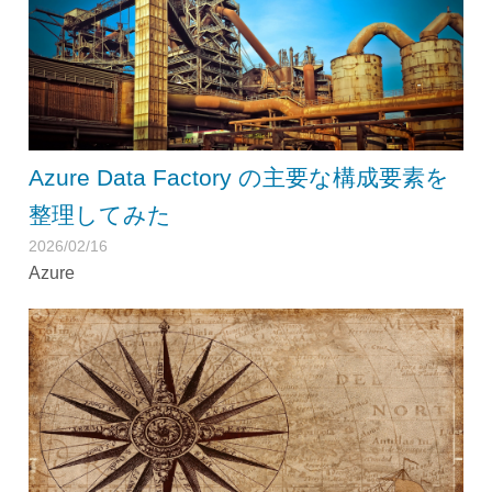
Azure Data Factory の主要な構成要素を
整理してみた
2026/02/16
Azure