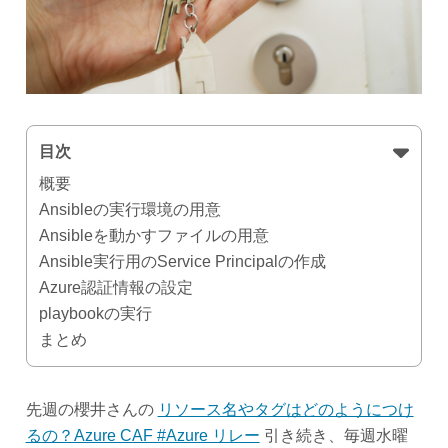
目次
概要
Ansibleの実行環境の用意
Ansibleを動かすファイルの用意
Ansible実行用のService Principalの作成
Azure認証情報の設定
playbookの実行
まとめ
先週の櫻井さんの
リソース名やタグはどのようにつけ
るの？Azure CAF #Azure リレー
引き続き、毎週水曜