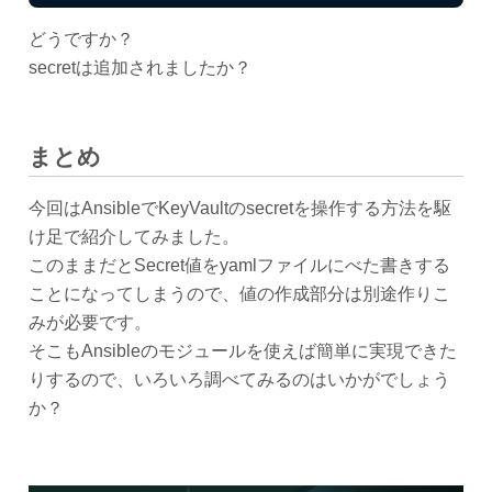
どうですか？
secretは追加されましたか？
まとめ
今回はAnsibleでKeyVaultのsecretを操作する方法を駆
け足で紹介してみました。
このままだとSecret値をyamlファイルにべた書きする
ことになってしまうので、値の作成部分は別途作りこ
みが必要です。
そこもAnsibleのモジュールを使えば簡単に実現できた
りするので、いろいろ調べてみるのはいかがでしょう
か？