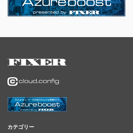
カテゴリー