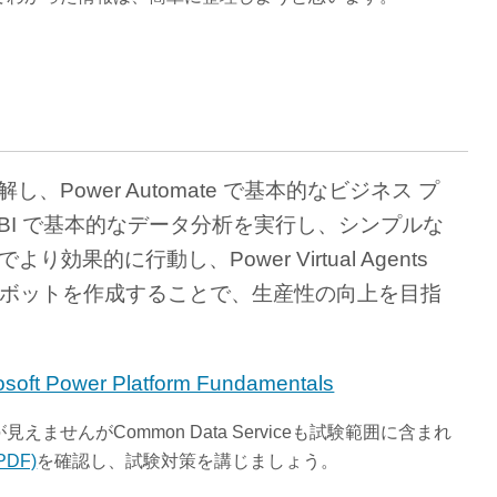
を理解し、Power Automate で基本的なビジネス プ
 BI で基本的なデータ分析を実行し、シンプルな
より効果的に行動し、Power Virtual Agents
 ボットを作成することで、生産性の向上を目指
soft Power Platform Fundamentals
せんがCommon Data Serviceも試験範囲に含まれ
PDF)
を確認し、試験対策を講じましょう。