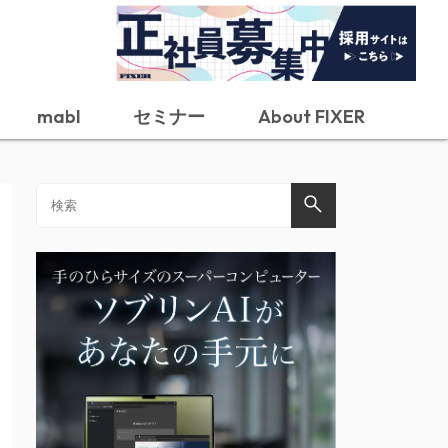
mabl
セミナー
About FIXER