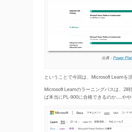
出典：
Power P
ということで今回は、Microsoft Lea
Microsoft Learnのラーニングパ
ば本当にPL-900に合格できるのか...