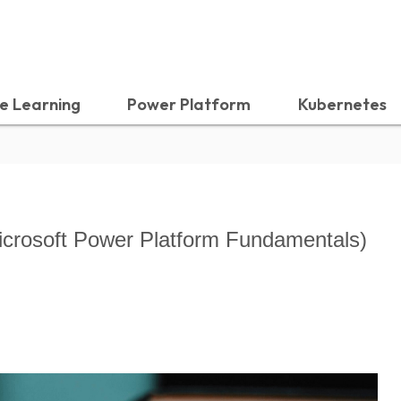
e Learning
Power Platform
Kubernetes
oft Power Platform Fundamentals)