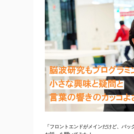
「フロントエンドがメインだけど、バッ