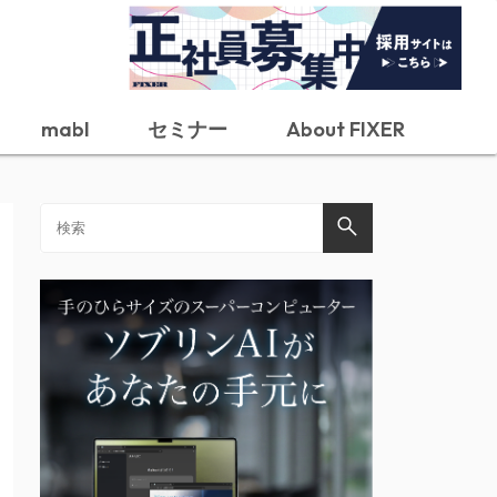
mabl
セミナー
About FIXER