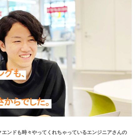
クエンドも時々やってくれちゃっているエンジニアさんの