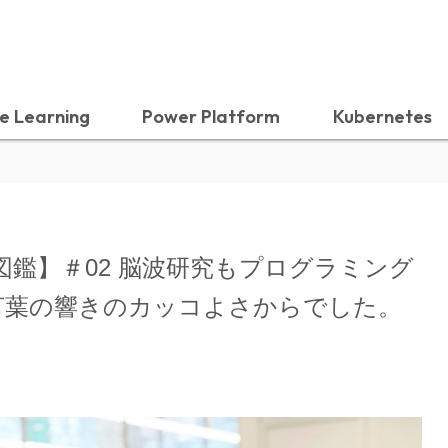
e Learning
Power Platform
Kubernetes
と図鑑】＃02 脳波研究もプログラミング
言葉の響きのカッコよさからでした。