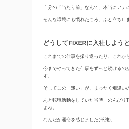
自分の「当たり前」なんて、本当にアテ
そんな環境にも慣れたころ、ふと立ち止
どうしてFIXERに入社しよう
これまでの仕事を振り返ったり、これか
今までやってきた仕事をずっと続けるの
す。
そしてこの「迷い」が、まったく畑違いの
あと転職活動をしていた当時、のんびりT
よね。
なんだか運命を感じました(単純)。