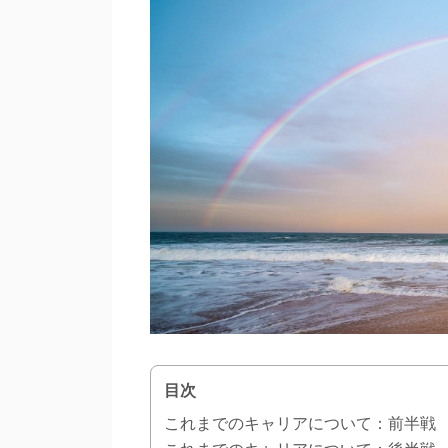
目次
これまでのキャリアについて：前半戦