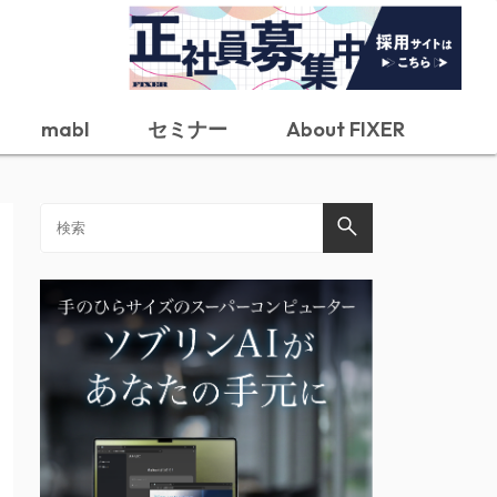
mabl
セミナー
About FIXER