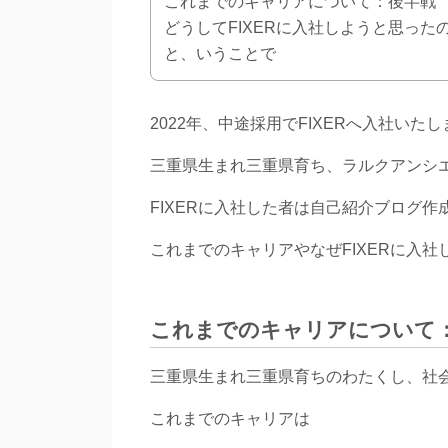
これまでのキャリアについて：後半戦
どうしてFIXERに入社しようと思った
と、いうことで
2022年、中途採用でFIXERへ入社い
三重県生まれ三重県育ち、ラルクアンシ
FIXERに入社した者は自己紹介ブログ
これまでのキャリアやなぜFIXERに入
これまでのキャリアについて
三重県生まれ三重県育ちのわたくし、社会人
これまでのキャリアは