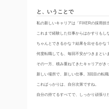
と、いうことで
私の新しいキャリアは「FIXERの採用担
これまで経験した仕事からはかすりもし
ちゃんとできるかな？結果を出せるかな
何度転職しても、毎回不安がつきまとい
その一方、積み重ねてきたキャリアがき
新しい場所で、新しい仕事。3回目の転
こればっかりは、自分次第ですね。
自分の持てるすべてで、しっかり頑張り