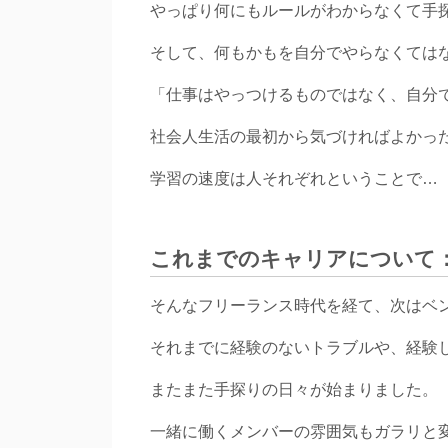
やっぱり何にもルールがわからなくて手
そして、何もかもを自分でやらなくては
「仕事はやっつけるものではなく、自分
社会人生活の最初から気づければよかっ
学習の速度は人それぞれということで…
これまでのキャリアについて
そんなフリーランス時代を経て、次はベ
それまでに経験のないトラブルや、経験
またまた手探りの日々が始まりました。
一緒に働くメンバーの雰囲気もガラリと