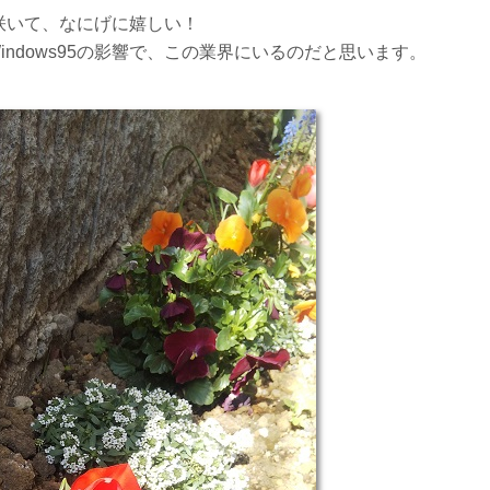
咲いて、なにげに嬉しい！
indows95の影響で、この業界にいるのだと思います。