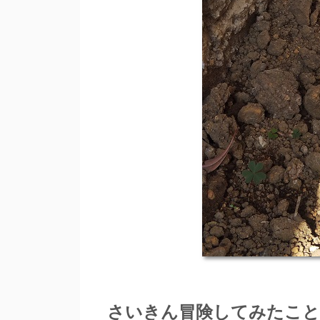
さいきん冒険してみたこ