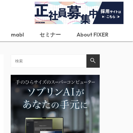
mabl
セミナー
About FIXER