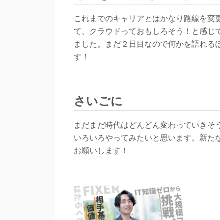
これまでのキャリアとはかなり路線を変
て、クラウドっておもしろそう！と感じ
ました。まだ２日目なので何かを語れる
す！
さいごに
まだまだ時代はどんどん変わっていきそ
いろいろやってみたいと思います。新た
お願いします！