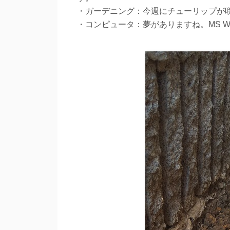
・ガーデニング：今週にチューリップが
・コンピュータ：夢がありますね。MS W