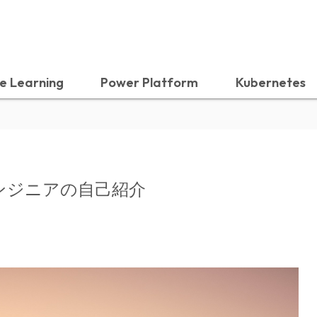
e Learning
Power Platform
Kubernetes
ンジニアの自己紹介