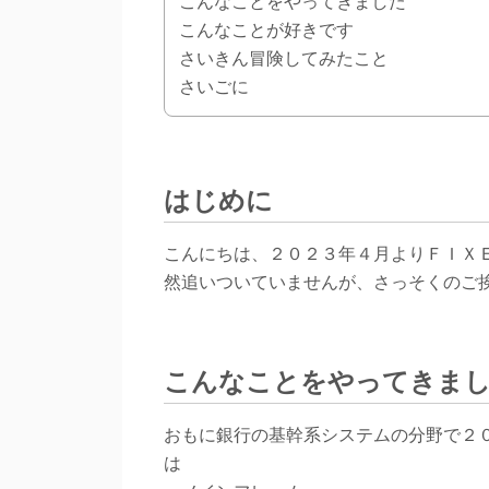
こんなことをやってきました
こんなことが好きです
さいきん冒険してみたこと
さいごに
はじめに
こんにちは、２０２３年４月よりＦＩＸ
然追いついていませんが、さっそくのご
こんなことをやってきま
おもに銀行の基幹系システムの分野で２
は