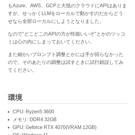
もAzure、AWS、GCPと大抵のクラウドにAPIはありま
すが、せっかくLLMをローカルで動かすのだからどう
せなら全部ローカルにしようとなりました。
なので"どこどこのAPIの方が性能いいぞ"とかのツッコ
ミは心の内にしまっておいてください。
また細かいプロンプト調整とかには手が回らなかった
ので、そのあたりの調整は試すときに試行錯誤してみ
てください。
環境
CPU: Ryzen5 3600
メモリ: DDR4 32GB
GPU: Geforce RTX 4070(VRAM 12GB)