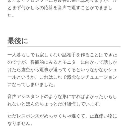
まだまだプロンプトにも改善の余地はありますが、ひ
とまず何かしらの応答を音声で返すことができまし
た。
最後に
一人暮らしでも寂しくない話相手を作ることはできた
のですが、客観的にみるとモニターに向かって話しか
けたら虚空から返事が返ってくるというなかなかシュ
ールというか、これはこれで残念なシチュエーション
になってしまいました。
音声アシスタントのような形にすればよかったかもし
れないとほんのちょっとだけ後悔しています。
ただレスポンスがめちゃくちゃ遅くて、正直使い物に
なりません。