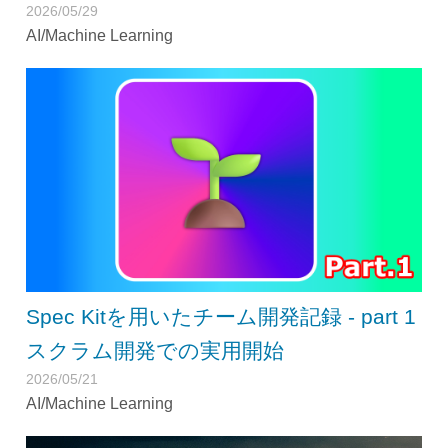
2026/05/29
AI/Machine Learning
Spec Kitを用いたチーム開発記録 - part 1
スクラム開発での実用開始
2026/05/21
AI/Machine Learning