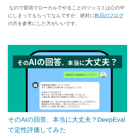
なので冒頭でローカルでやることのツッコミは心の中
にしまってもらってなんですが、絶対に
昨日のブログ
の方を参考にした方がいいです。
そのAIの回答、本当に大丈夫？DeepEval
で定性評価してみた