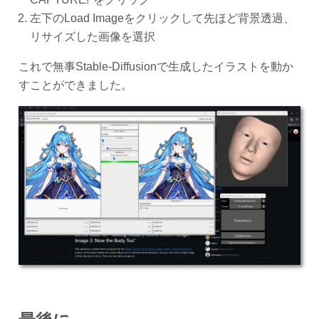
左下のLoad Imageをクリックして先ほど背景透過、
リサイズした画像を選択
これで無事Stable-Diffusionで生成したイラストを動か
すことができました。