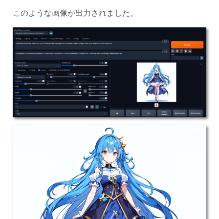
このような画像が出力されました。