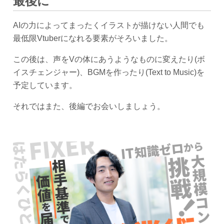
最後に
AIの力によってまったくイラストが描けない人間でも
最低限Vtuberになれる要素がそろいました。
この後は、声をVの体にあうようなものに変えたり(ボ
イスチェンジャー)、BGMを作ったり(Text to Music)を
予定しています。
それではまた、後編でお会いしましょう。