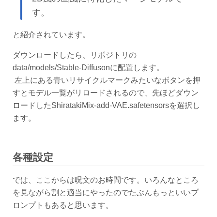
す。
と紹介されています。
ダウンロードしたら、リポジトリの
data/models/Stable-Diffusonに配置します。
左上にある青いリサイクルマークみたいなボタンを押
すとモデル一覧がリロードされるので、先ほどダウン
ロードしたShiratakiMix-add-VAE.safetensorsを選択し
ます。
各種設定
では、ここからは呪文のお時間です。いろんなところ
を見ながら割と適当にやったのでたぶんもっといいプ
ロンプトもあると思います。