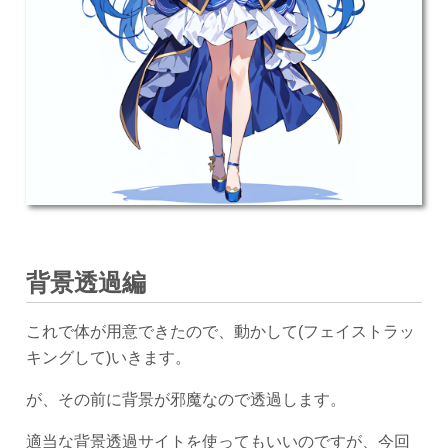
背景透過編
これで体が用意できたので、動かして(フェイストラッ
キングして)いきます。
が、その前に背景が邪魔なので透過します。
適当な背景透過サイトを使ってもいいのですが、今回