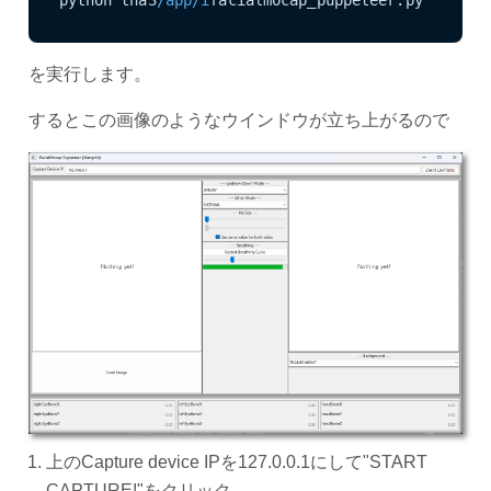
を実行します。
するとこの画像のようなウインドウが立ち上がるので
上のCapture device IPを127.0.0.1にして"START
CAPTURE!"をクリック