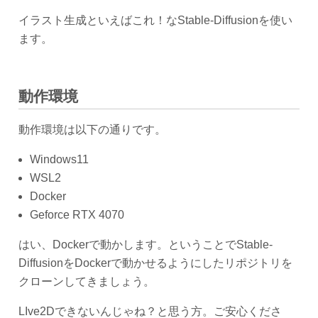
イラスト生成といえばこれ！なStable-Diffusionを使い
ます。
動作環境
動作環境は以下の通りです。
Windows11
WSL2
Docker
Geforce RTX 4070
はい、Dockerで動かします。ということでStable-
DiffusionをDockerで動かせるようにしたリポジトリを
クローンしてきましょう。
LIve2Dできないんじゃね？と思う方。ご安心くださ