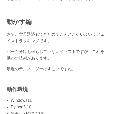
動かす編
さて、背景透過もできたのでこんどこそいよいよフェ
イストラッキングです。
パーツ分けも何もしていないイラストですが、これを
動かす技術があります。
最近のテクノロジーはすごいですね。
動作環境
Windows11
Python3.10
Geforce RTX 4070