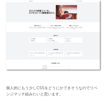
個人的にもう少しCSSをどうにかできそうなのでリベ
ンジマッチ組みたいと思います。