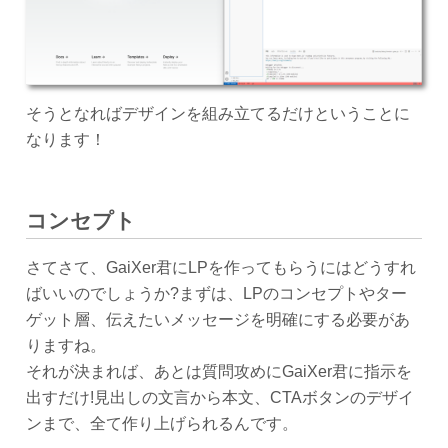
そうとなればデザインを組み立てるだけということに
なります！
コンセプト
さてさて、GaiXer君にLPを作ってもらうにはどうすれ
ばいいのでしょうか?まずは、LPのコンセプトやター
ゲット層、伝えたいメッセージを明確にする必要があ
りますね。
それが決まれば、あとは質問攻めにGaiXer君に指示を
出すだけ!見出しの文言から本文、CTAボタンのデザイ
ンまで、全て作り上げられるんです。