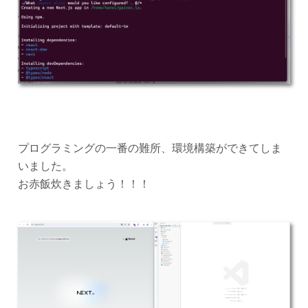
プログラミングの一番の難所、環境構築ができてしま
いました。
お赤飯炊きましょう！！！