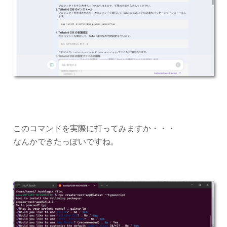
このコマンドを実際に打ってみますか・・・
なんかできたっぽいですね。