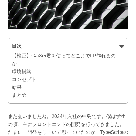
目次
【検証】GaiXer君を使ってどこまでLP作れるの
か！
環境構築
コンセプト
結果
まとめ
また会いましたね。2024年入社の中島です。僕は学生
の頃、主にフロントエンドの開発を行ってきました。
たまに、開発をしていて思っていたのが、TypeScriptの