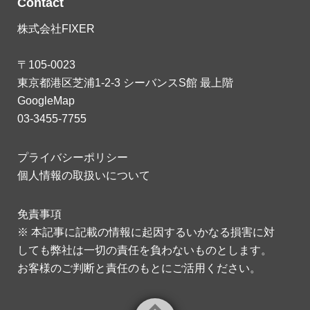
Contact
株式会社FIXER
〒105-0023
東京都港区芝浦1-2-3 シーバンスS館 最上階
GoogleMap
03-3455-7755
プライバシーポリシー
個人情報の取扱いについて
免責事項
※ 本記事に記載の情報に起因するいかなる損害に対
しても弊社は一切の責任を負わないものとします。
お客様のご判断と責任のもとにご活用ください。